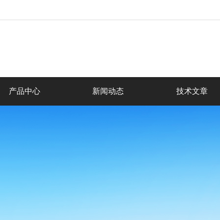
产品中心
新闻动态
技术文章