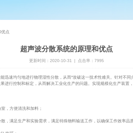
和优点
超声波分散系统的原理和优点
更新时间：2020-10-31 | 点击率：7995
迅速均匀地进行物理湿性分散，从而*攻破这一技术性难关。针对不同介
效果进行控制和标定，从而解决工业化生产的问题。实现规模化生产装置
验室，方便清洗和加料；
分散，满足生产和实验需求，满足特殊物料输送工作，以确保工作效率品