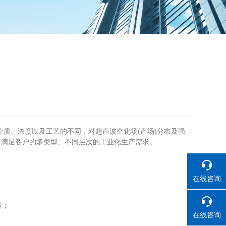
质、浓度以及工艺的不同，对超声波空化场(声场)分布及强
，满足客户的多类型、不同层次的工业化生产需求。
在线咨询
质；
在线咨询