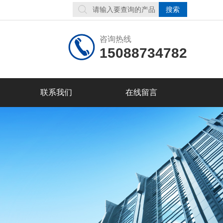
咨询热线
15088734782
联系我们
在线留言