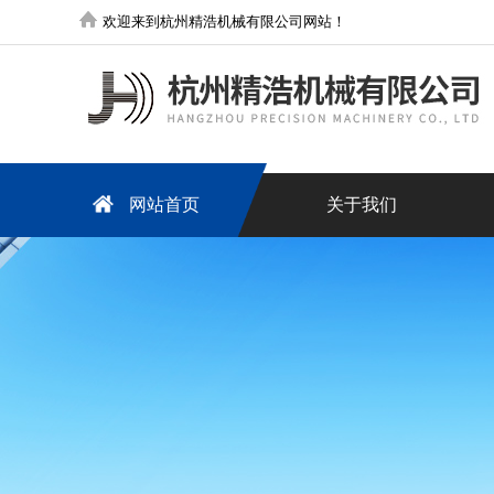
欢迎来到杭州精浩机械有限公司网站！
网站首页
关于我们