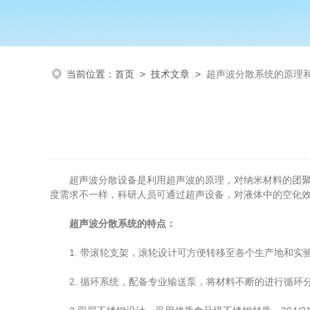
当前位置：
首页
>
技术文章
>
超声波分散系统的原理
超声波分散设备是利用超声波的原理，对纳米材料的团聚能
度需求不一样，科研人员可通过超声设备，对液体中的空化
超声波分散系统的特点：
1. 带滚轮支架，滚轮设计可方便转移至各个生产地和实
2. 循环系统，配备专业输送泵，将材料不断的进行循环