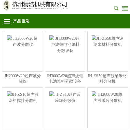
产品目录
JH2000W20超声波分
JH3000W20超声波锂
JH-ZS50超声波纳米材
散仪
电池浆料分散设备
料分散机