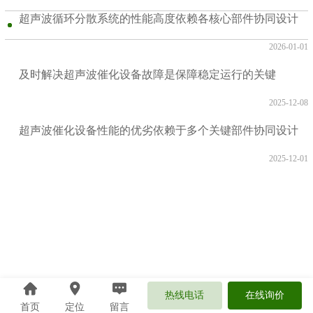
超声波循环分散系统的性能高度依赖各核心部件协同设计
2026-01-01
及时解决超声波催化设备故障是保障稳定运行的关键
2025-12-08
超声波催化设备性能的优劣依赖于多个关键部件协同设计
与功能集成
2025-12-01
热线电话
在线询价
首页
定位
留言