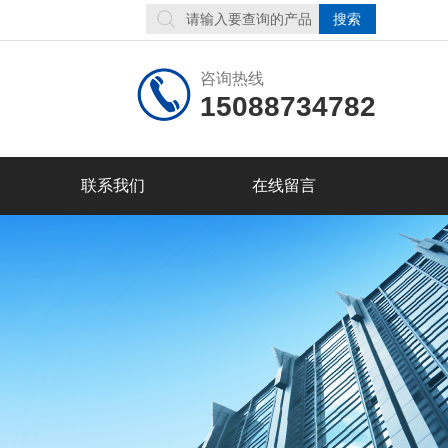
咨询热线
15088734782
联系我们
在线留言