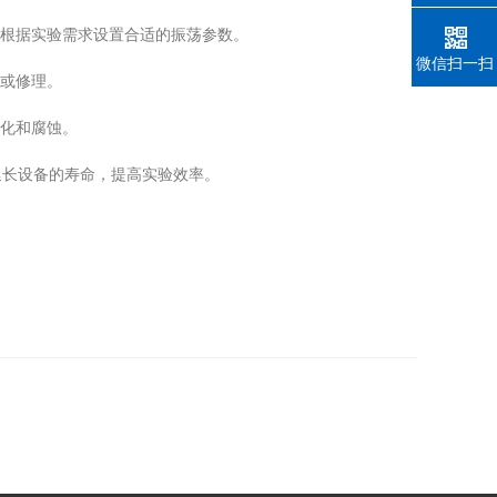
根据实验需求设置合适的振荡参数。
微信扫一扫
或修理。
化和腐蚀。
长设备的寿命，提高实验效率。