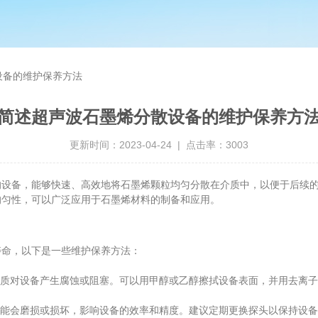
设备的维护保养方法
简述超声波石墨烯分散设备的维护保养方
更新时间：2023-04-24 | 点击率：3003
的设备，能够快速、高效地将石墨烯颗粒均匀分散在介质中，以便于后续
均匀性，可以广泛应用于石墨烯材料的制备和应用。
命，以下是一些维护保养方法：
质对设备产生腐蚀或阻塞。可以用甲醇或乙醇擦拭设备表面，并用去离子
能会磨损或损坏，影响设备的效率和精度。建议定期更换探头以保持设备