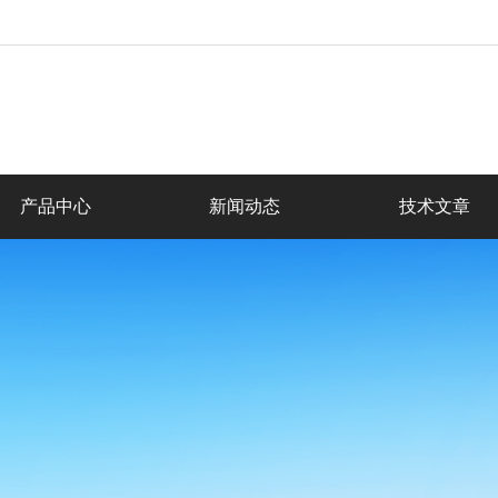
产品中心
新闻动态
技术文章