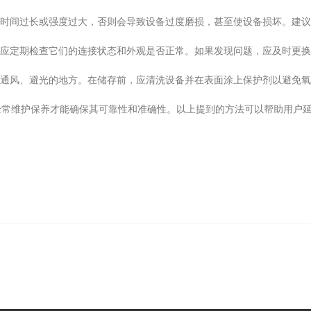
时间过长或强度过大，否则会导致设备过度磨损，甚至使设备损坏。建议
应定期检查它们的连接状态和外观是否正常。如果发现问题，应及时更换
通风、避光的地方。在储存前，应清洗设备并在表面涂上保护剂以避免氧
维护保养才能确保其可靠性和准确性。以上提到的方法可以帮助用户延