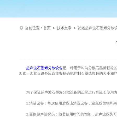
当前位置：
首页
>
技术文章
>
简述超声波石墨烯分散
超声波石墨烯分散设备
是一种用于均匀分散石墨烯颗粒
因素，因此该设备应该能够精确地控制石墨烯颗粒的大小和
为了保证超声波石墨烯分散设备的正常运行和延长使用寿
1.清洁设备：每次使用后应该清洗设备，避免残留物和杂
2.更换超声波探头：随着使用时间的增加，超声波探头可