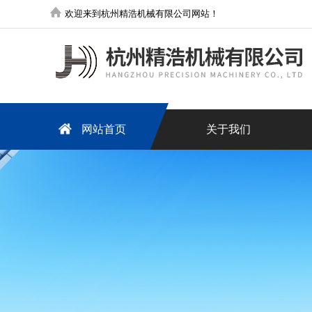
欢迎来到杭州精浩机械有限公司网站！
网站首页
关于我们