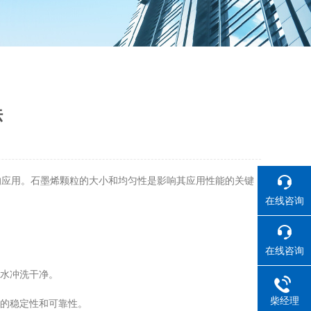
法
的应用。石墨烯颗粒的大小和均匀性是影响其应用性能的关键
在线咨询
在线咨询
水冲洗干净。
柴经理
的稳定性和可靠性。