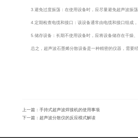
3.避免过度振荡：在使用设备时，应尽量避免超声波振荡
4.定期检查电缆和接口：该设备通常由电缆和接口组成，
5.储存设备：长期不使用设备时，应将设备储存在干燥、
总之，超声波石墨烯分散设备是一种精密的仪器，需要经常
上一篇：
手持式超声波焊接机的使用事项
下一篇：
超声波分散仪的反应模式解读