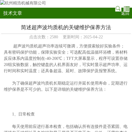
技术文章
返回
简述超声波均质机的关键维护保养方法
点击次数：2580 更新时间：2025-04-22
超声波均质机超声功率连续可微调，方便摸索较好实验条件；
具有密码保护功能，保障实验安全；可选配高低温循环浴槽，将材料
反应体系内温度控制在-40-200℃；TFT大屏幕显示，程序可设置存储
20组实验数据，触控键盘的人机界面友好，可实时显示超声功率、运
行时间和实时温度；还具备超温、延时、故障保护及报警系统。
为了确保
超声波均质机
长期稳定运行并延长使用寿命，定期进行
维护保养是不可少的。以下是详细的关键维护保养方法：
1、日常检查
每天使用前应进行基本检查，包括确认所有连接件是否紧固、电