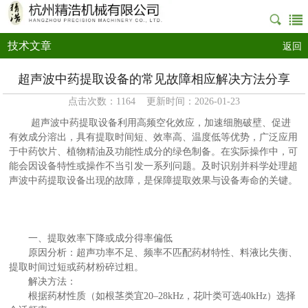
技术文章
返回
超声波中药提取设备的常见故障相应解决方法分享
点击次数：1164 更新时间：2026-01-23
超声波中药提取设备利用高频空化效应，加速细胞破壁、促进
有效成分溶出，具有提取时间短、效率高、温度低等优势，广泛应用
于中药饮片、植物精油及功能性成分的绿色制备。在实际操作中，可
能会因设备特性或操作不当引发一系列问题。及时识别并科学处理超
声波中药提取设备出现的故障，是保障提取效果与设备寿命的关键。
一、提取效率下降或成分得率偏低
原因分析：超声功率不足、频率不匹配药材特性、料液比失衡、
提取时间过短或药材粉碎过粗。
解决方法：
根据药材性质（如根茎类宜20–28kHz，花叶类可选40kHz）选择