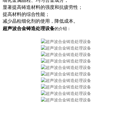
细化金属晶粒、均匀合金成分
；
显著提高铸造材料的强度和抗疲劳性
；
提高材料的综合性能
；
减少晶粒细化剂的使用，降低成本。
超声波合金铸造处理设备
的介绍：