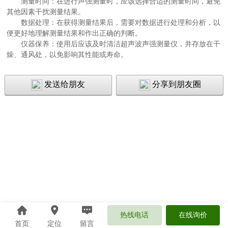
测量时间：在进行声强测量时，应该选择合适的测量时间，避免
其他因素干扰测量结果。
数据处理：在获得测量结果后，需要对数据进行处理和分析，以
便更好地理解测量结果和作出正确的判断。
仪器保养：使用后应该及时清洁超声波声强测量仪，并存放在干
燥、通风处，以免影响其性能或寿命。
发送给朋友
分享到朋友圈
热线电话
在线询价
首页
定位
留言