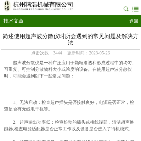
技术文章
返回
简述使用超声波分散仪时所会遇到的常见问题及解决方
法
点击次数：3444 更新时间：2023-05-26
超声波分散仪是一种广泛应用于颗粒渗透和形成过程中的均匀、
可重复、可控制分散物料大小或浓度的设备。在使用
超声波分散仪
时，可能会遇到以下一些常见问题：
1、无法启动：检查超声插头是否接触良好，电源是否正常，检
查是否有无线电干扰等。
2、超声输出功率低：检查松动的插头或接线端部，清洁超声换
能器,检查电源适配器是否正常工作以及设备是否进入了待机模式。