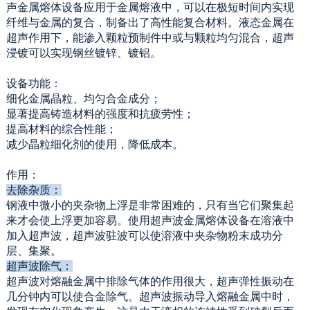
声金属熔体设备应用于金属熔液中，可以在极短时间内实现
纤维与金属的复合，制备出了高性能复合材料。液态金属在
超声作用下，能渗入颗粒预制件中或与颗粒均匀混合，超声
浸镀可以实现钢丝镀锌、镀铝。
设备功能：
细化金属晶粒、均匀合金成分；
显著提高铸造材料的强度和抗疲劳性；
提高材料的综合性能；
减少晶粒细化剂的使用，降低成本。
作用：
去除杂质：
钢液中微小的夹杂物上浮是非常困难的，只有当它们聚集起
来才会使上浮更加容易。使用超声波金属熔体设备在溶液中
加入超声波，超声波驻波可以使溶液中夹杂物粉末成功分
层、集聚。
超声波除气：
超声波对熔融金属中排除气体的作用很大，超声弹性振动在
几分钟内可以使合金除气。超声波振动导入熔融金属中时，