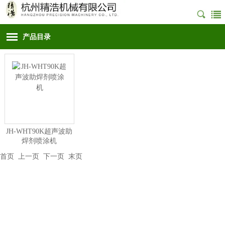
产品目录
JH-WHT90K超声波助
焊剂喷涂机
首页
上一页 下一页
末页