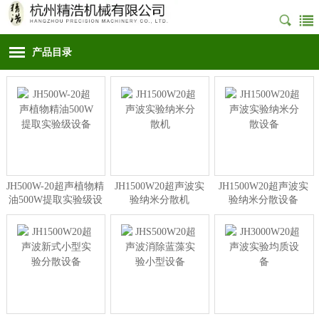
产品目录
JH500W-20超声植物精
JH1500W20超声波实
JH1500W20超声波实
油500W提取实验级设
验纳米分散机
验纳米分散设备
备