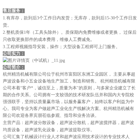
售后服务：
1.有库存，款到后3个工作日内发货；无库存，款到后15-30个工作日发
货。
2.整机质保1年（工具头除外）。质保期内免费维修或者更换， 过保后
只收取更换部件的成本费用，维修人工费减免。
3.工程师视频指导安装，操作；大型设备工程师可上门服务。
公司实力：
公司简介：
杭州精浩机械有限公司位于杭州市富阳区东洲工业园区， 主要从事超
声波设备和小五金设备地生产加工，制造和销售。 杭州精浩机械有限
公司本着“客户*，诚信至上，质量为本"的原则，与多家企业建立了长
期的合作关系。公司拥有一支较强的技术研发队伍并和国内大专院校
强强联手，坚持以质量赢市场，以服务赢客户，始终以客户利益为中
心。我司专
业为客户做超声工业化生产线解决方案。杭州精浩机械有
限公司欢迎各界宾朋莅临参观、指导和业务洽谈。
主营产品：超声波分散设备，超声波分散机，超声波搅拌器，超声波
均质设备，超声波乳化设备，超声波提取仪等。
公司汇集了机械设计行业人才和超声波应用技术设计的专业技术人