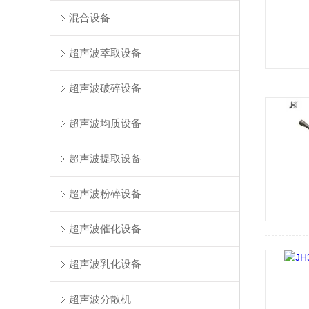
混合设备
超声波萃取设备
超声波破碎设备
超声波均质设备
超声波提取设备
超声波粉碎设备
超声波催化设备
超声波乳化设备
超声波分散机