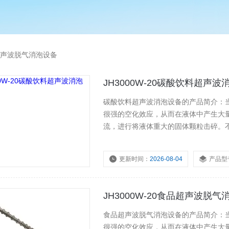
声波脱气消泡设备
JH3000W-20碳酸饮料超声波
碳酸饮料超声波消泡设备的产品简介：
很强的空化效应，从而在液体中产生大
流，进行将液体重大的固体颗粒击碎。
将你的普通设备升级为带有超声波的化
更新时间：
2026-08-04
产品型
JH3000W-20食品超声波脱气
食品超声波脱气消泡设备的产品简介：
很强的空化效应，从而在液体中产生大