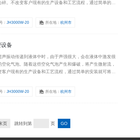
击碎。不改变客户现有的生产设备和工艺流程，通过简单的安
波的化工设备。
号：
JH3000W-20
所在地：
杭州市
理设备
超声振动传递到液体中时，由于声强很大，会在液体中激发很
的空化气泡。随着这些空化气泡产生和爆破，将产生微射流，
变客户现有的生产设备和工艺流程，通过简单的安装就可将你
备。
号：
JH3000W-20
所在地：
杭州市
末页
跳转到第
页