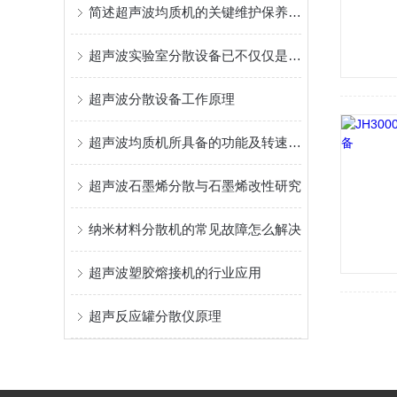
简述超声波均质机的关键维护保养方法
超声波实验室分散设备已不仅仅是乳化作用
超声波分散设备工作原理
超声波均质机所具备的功能及转速分析
超声波石墨烯分散与石墨烯改性研究
纳米材料分散机的常见故障怎么解决
超声波塑胶熔接机的行业应用
超声反应罐分散仪原理