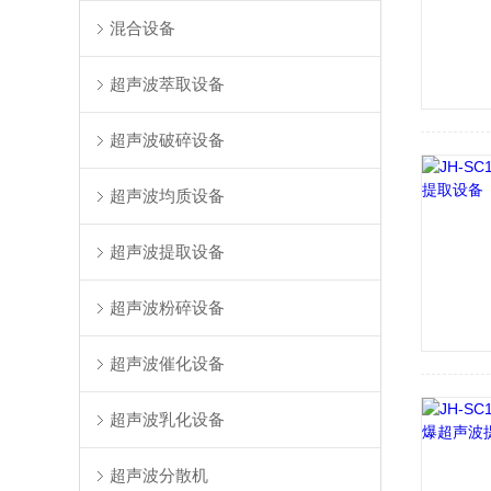
混合设备
超声波萃取设备
超声波破碎设备
超声波均质设备
超声波提取设备
超声波粉碎设备
超声波催化设备
超声波乳化设备
超声波分散机