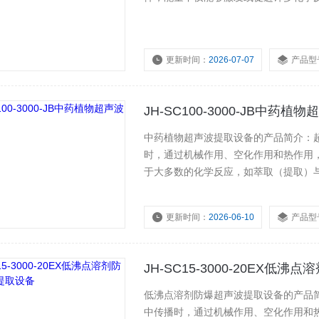
更新时间：
2026-07-07
产品型
JH-SC100-3000-JB中药
中药植物超声波提取设备的产品简介：
时，通过机械作用、空化作用和热作用
于大多数的化学反应，如萃取（提取）
分散和凝聚、提取生物纳米等等。
更新时间：
2026-06-10
产品型
JH-SC15-3000-20EX低
低沸点溶剂防爆超声波提取设备的产品
中传播时，通过机械作用、空化作用和