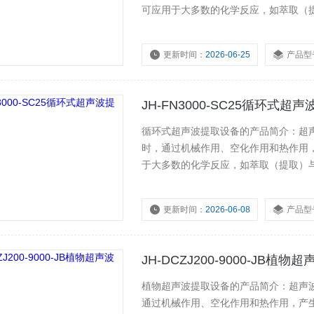
可应用于大多数的化学反应，如萃取（
粉碎、分散和凝聚、提取生物纳米等等
更新时间：
2026-06-25
产品型
JH-FN3000-SC25循环式超
循环式超声波提取设备的产品简介：超
时，通过机械作用、空化作用和热作用
于大多数的化学反应，如萃取（提取）
分散和凝聚、提取生物纳米等等。
更新时间：
2026-06-08
产品型
JH-DCZJ200-9000-JB植
植物超声波提取设备的产品简介：超声
通过机械作用、空化作用和热作用，产