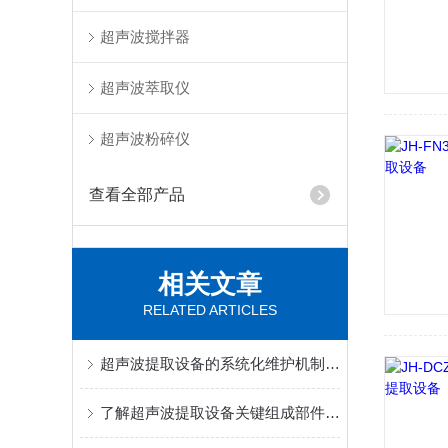
超声波搅拌器
超声波萃取仪
超声波粉碎仪
查看全部产品
相关文章
RELATED ARTICLES
超声波提取设备的系统化维护机制分享
了解超声波提取设备关键组成部件功能特点才能更好的使用它