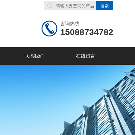
咨询热线
15088734782
联系我们
在线留言