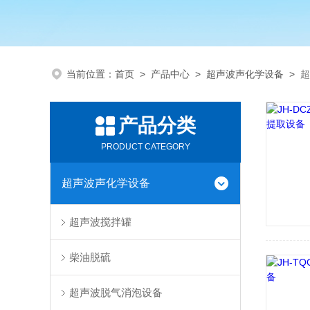
当前位置：
首页
>
产品中心
>
超声波声化学设备
>
超
产品分类
PRODUCT CATEGORY
超声波声化学设备
超声波搅拌罐
柴油脱硫
超声波脱气消泡设备