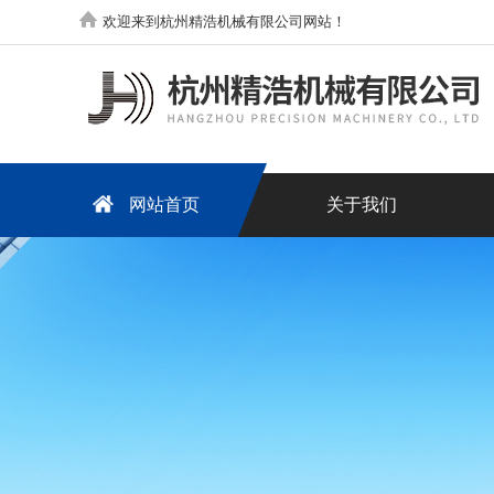
欢迎来到杭州精浩机械有限公司网站！
网站首页
关于我们