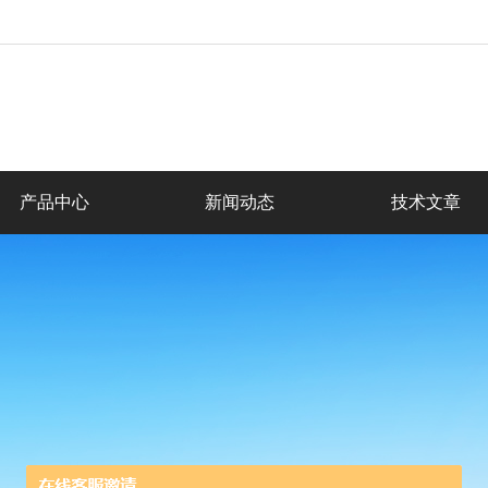
产品中心
新闻动态
技术文章