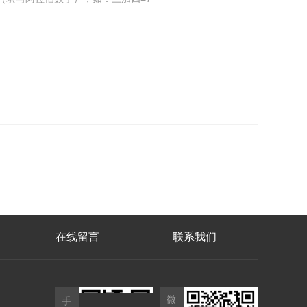
在线留言
联系我们
微
手