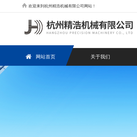
欢迎来到杭州精浩机械有限公司网站！
网站首页
关于我们