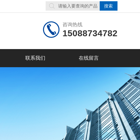
咨询热线
15088734782
联系我们
在线留言