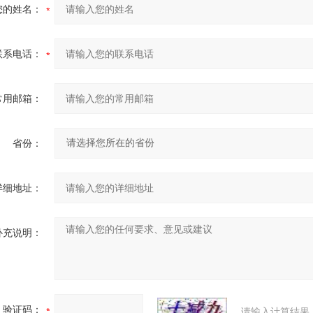
您的姓名：
联系电话：
常用邮箱：
省份：
详细地址：
补充说明：
验证码：
请输入计算结果