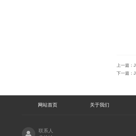
上一篇：
下一篇：
网站首页
关于我们
联系人