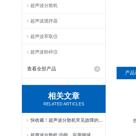
超声波分散机
超声波搅拌器
超声波萃取仪
超声波粉碎仪
查看全部产品
产品
相关文章
RELATED ARTICLES
快收藏！超声波分散机常见故障的对应解决妙招
超声波分散机:功能、应用领域，处理量及如何选型(哪些功率)