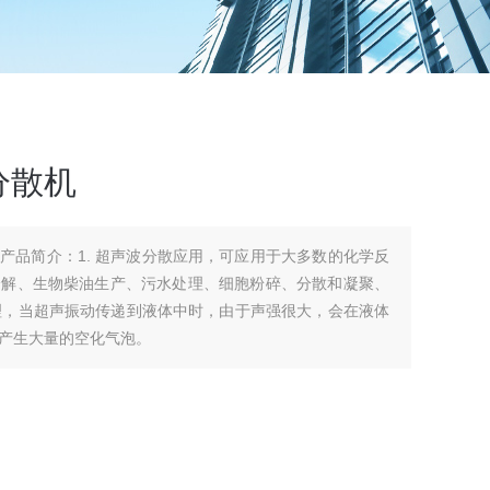
分散机
应用，可应用于大多数的化学反
降解、生物柴油生产、污水处理、细胞粉碎、分散和凝聚、
原理，当超声振动传递到液体中时，由于声强很大，会在液体
产生大量的空化气泡。