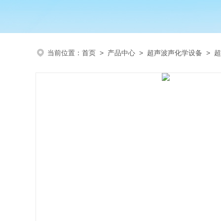
当前位置：
首页
>
产品中心
>
超声波声化学设备
>
超