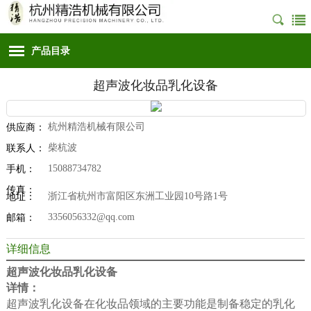
产品目录
超声波化妆品乳化设备
杭州精浩机械有限公司
供应商：
柴杭波
联系人：
15088734782
手机：
传真：
浙江省杭州市富阳区东洲工业园10号路1号
地址：
3356056332@qq.com
邮箱：
详细信息
超声波化妆品乳化设备
详情：
超声波乳化设备在化妆品领域的主要功能是制备稳定的乳化