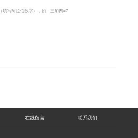
（填写阿拉伯数字），如：三加四=7
在线留言
联系我们