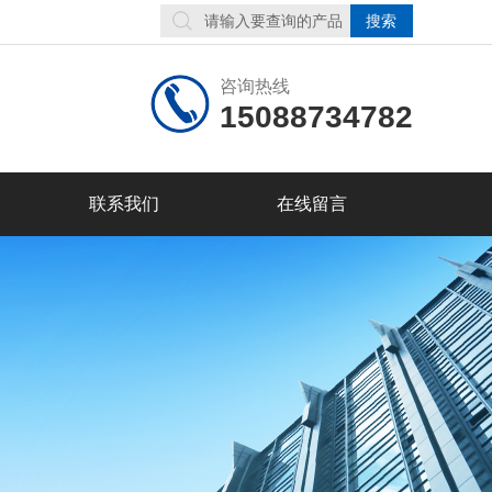
咨询热线
15088734782
联系我们
在线留言