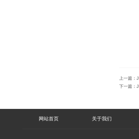
上一篇：
下一篇：
网站首页
关于我们