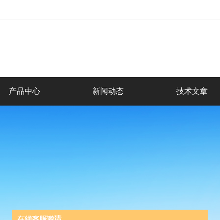
产品中心
新闻动态
技术文章