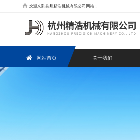
欢迎来到杭州精浩机械有限公司网站！
网站首页
关于我们