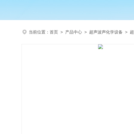
当前位置：
首页
>
产品中心
>
超声波声化学设备
>
超