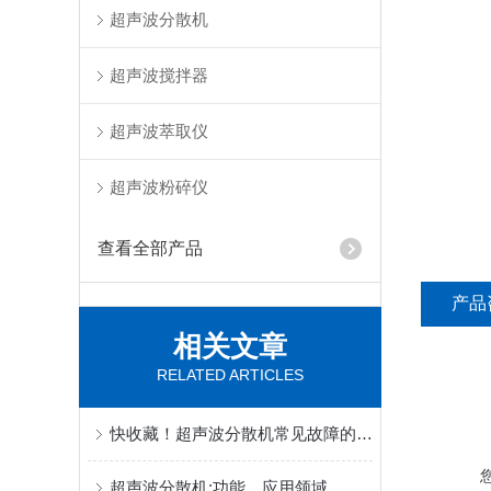
超声波分散机
超声波搅拌器
超声波萃取仪
超声波粉碎仪
查看全部产品
产品
相关文章
RELATED ARTICLES
快收藏！超声波分散机常见故障的对应解决妙招
超声波分散机:功能、应用领域，处理量及如何选型(哪些功率)