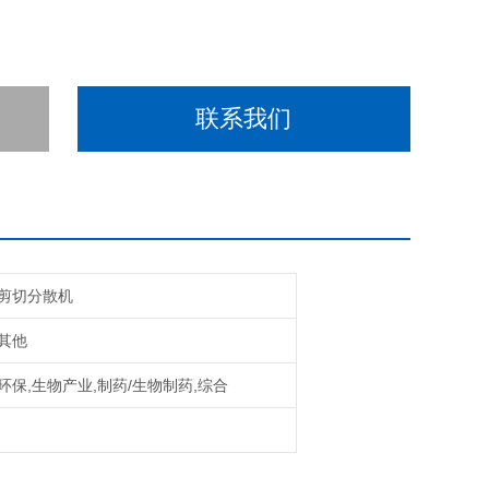
联系我们
剪切分散机
其他
环保,生物产业,制药/生物制药,综合