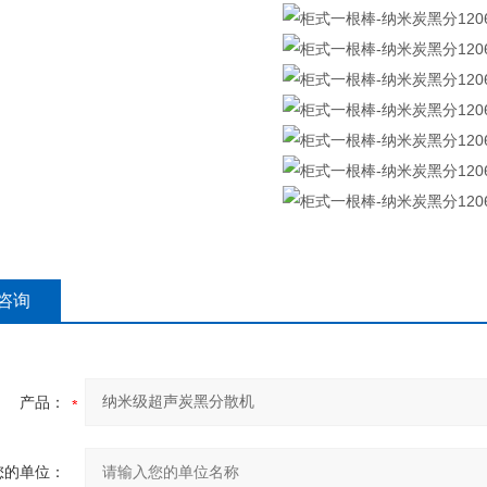
咨询
产品：
您的单位：