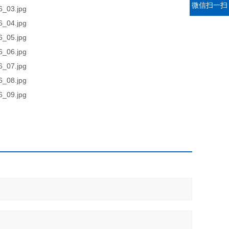
微信扫一扫