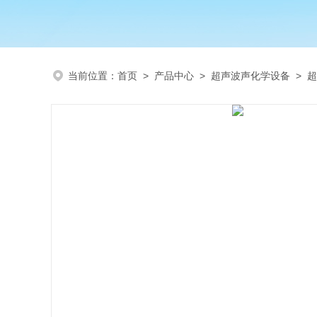
当前位置：
首页
>
产品中心
>
超声波声化学设备
>
超