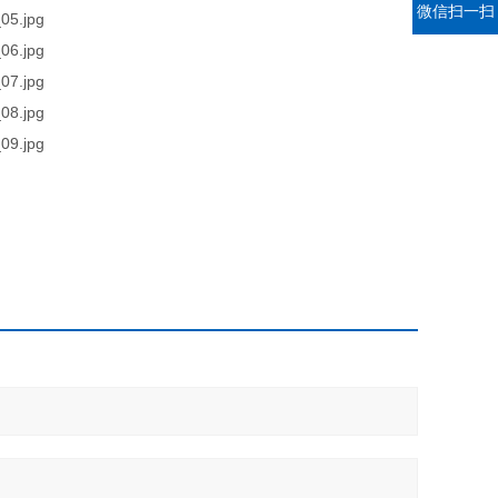
微信扫一扫