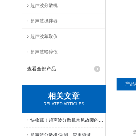
超声波分散机
超声波搅拌器
超声波萃取仪
超声波粉碎仪
查看全部产品
产品
相关文章
RELATED ARTICLES
快收藏！超声波分散机常见故障的对应解决妙招
超声波分散机:功能、应用领域，处理量及如何选型(哪些功率)