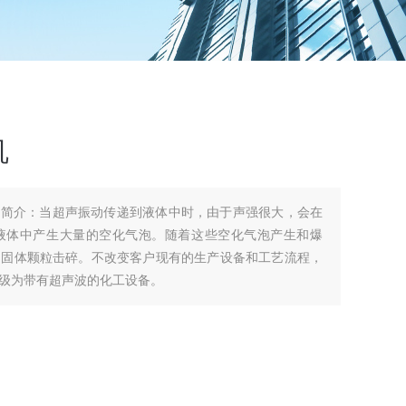
机
品简介：当超声振动传递到液体中时，由于声强很大，会在
液体中产生大量的空化气泡。随着这些空化气泡产生和爆
的固体颗粒击碎。不改变客户现有的生产设备和工艺流程，
级为带有超声波的化工设备。