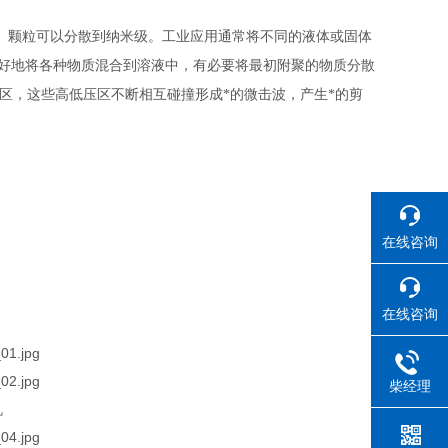
。颗粒可以分散到纳米级。工业应用通常将不同的液体或固体
好地将各种物质混合到溶液中，有必要将最初附聚的物质分散
区，这些高低压区不断相互碰撞形成*的微击波，产生*的剪
在线咨询
在线咨询
柴经理