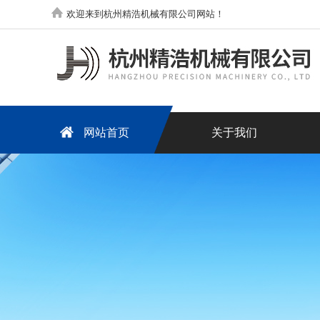
欢迎来到杭州精浩机械有限公司网站！
网站首页
关于我们