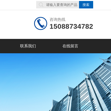
咨询热线
15088734782
联系我们
在线留言