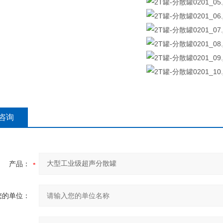
咨询
产品：
您的单位：