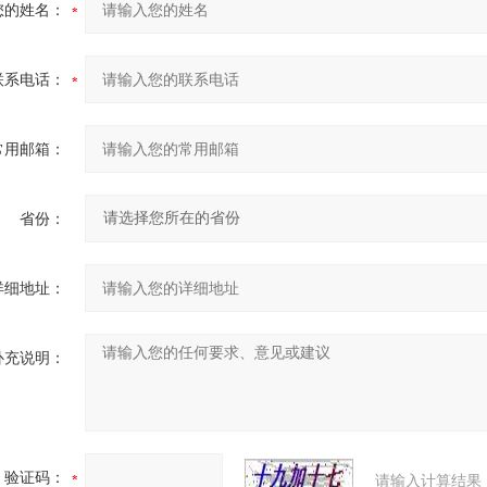
您的姓名：
联系电话：
常用邮箱：
省份：
详细地址：
补充说明：
验证码：
请输入计算结果