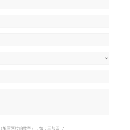
（填写阿拉伯数字），如：三加四=7