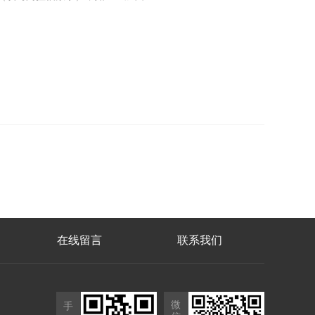
在线留言
联系我们
微
手