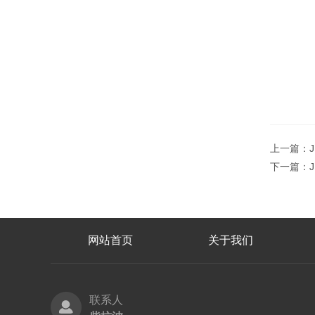
上一篇：
下一篇：
网站首页
关于我们
联系人