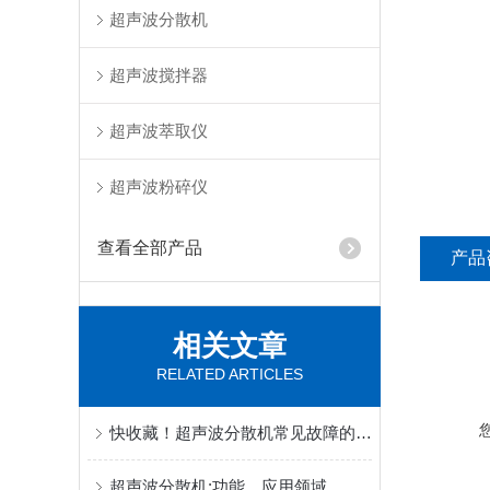
超声波分散机
超声波搅拌器
超声波萃取仪
超声波粉碎仪
查看全部产品
产品
相关文章
RELATED ARTICLES
快收藏！超声波分散机常见故障的对应解决妙招
超声波分散机:功能、应用领域，处理量及如何选型(哪些功率)