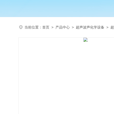
当前位置：
首页
>
产品中心
>
超声波声化学设备
>
超