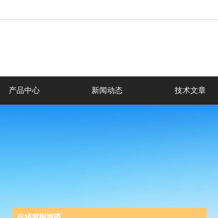
产品中心
新闻动态
技术文章