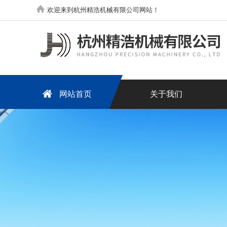
欢迎来到杭州精浩机械有限公司网站！
网站首页
关于我们