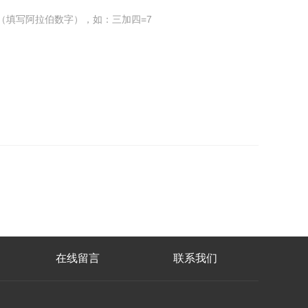
（填写阿拉伯数字），如：三加四=7
在线留言
联系我们