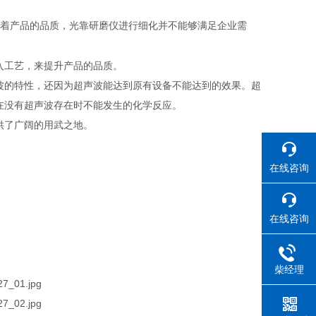
着产品的品质，光靠研磨仪进行细化并不能够满足企业需
入工艺，来提升产品的品质。
波的特性，还因为超声波能达到原有设备不能达到的效果。超
在没有超声波存在时不能发生的化学反应。
供了广阔的用武之地。
在线咨询
在线咨询
柴经理