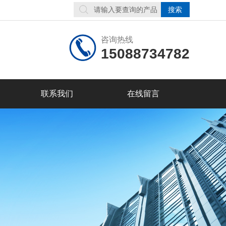
咨询热线
15088734782
联系我们
在线留言