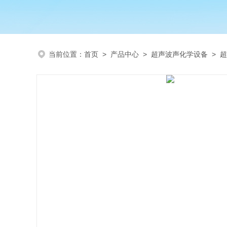
当前位置：
首页
>
产品中心
>
超声波声化学设备
>
超