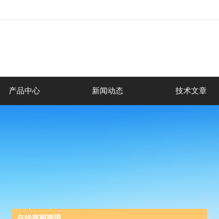
产品中心
新闻动态
技术文章