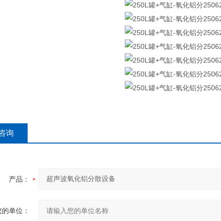
咨询
产品：
您的单位：