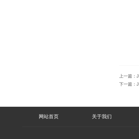
上一篇：
下一篇：
网站首页
关于我们