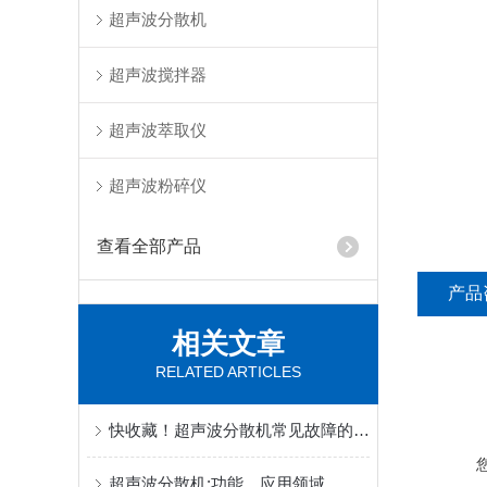
超声波分散机
超声波搅拌器
超声波萃取仪
超声波粉碎仪
查看全部产品
产品
相关文章
RELATED ARTICLES
快收藏！超声波分散机常见故障的对应解决妙招
超声波分散机:功能、应用领域，处理量及如何选型(哪些功率)