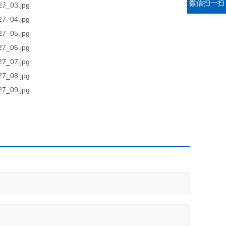
微信扫一扫