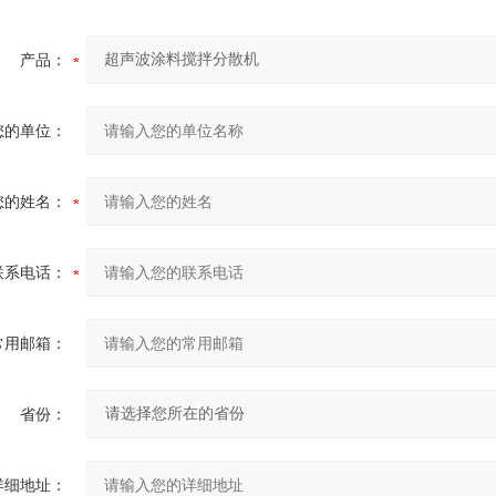
产品：
您的单位：
您的姓名：
联系电话：
常用邮箱：
省份：
详细地址：