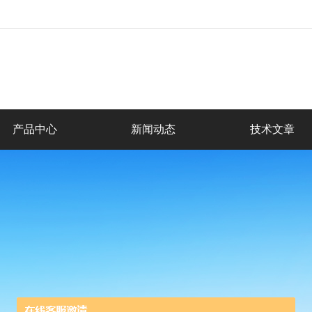
产品中心
新闻动态
技术文章