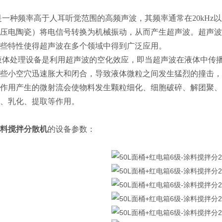
一种频率高于人耳听觉范围的高频声波，其频率通常在20kHz
压电陶瓷）将电信号转换为机械振动，从而产生超声波。超声波
些特性使得超声波在多个领域中得到广泛应用。
液体处理设备是利用超声波的空化效应，即当超声波在液体中传
些小空穴迅速胀大和闭合，导致液体微粒之间发生猛烈的撞击，
作用产生的微射流会使物料发生颗粒细化、细胞破碎、解团聚、
、乳化、提取等作用。
料搅拌分散机
的
设备参数：