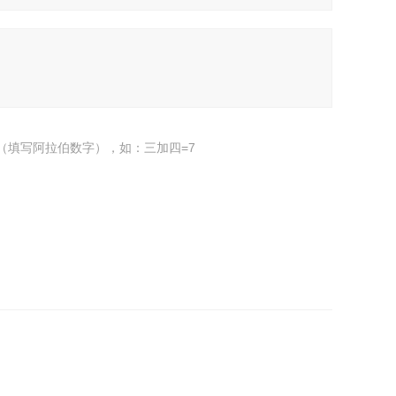
（填写阿拉伯数字），如：三加四=7