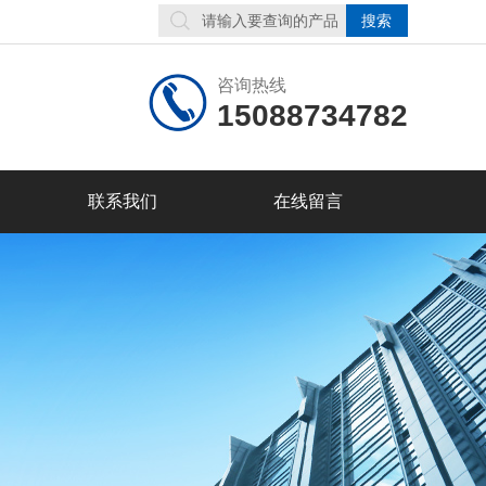
咨询热线
15088734782
联系我们
在线留言