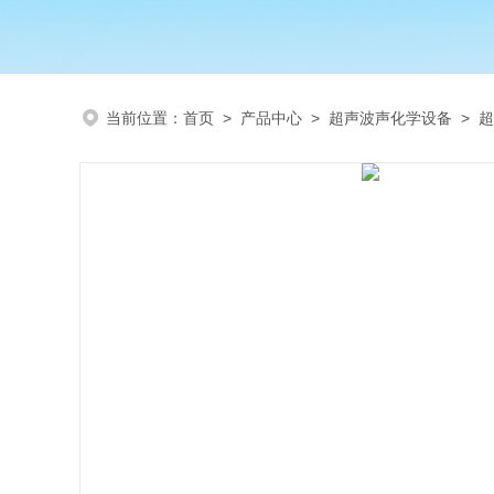
当前位置：
首页
>
产品中心
>
超声波声化学设备
>
超