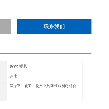
联系我们
剪切分散机
其他
医疗卫生,化工,生物产业,制药/生物制药,综合