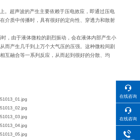
以上。超声波的产生主要依赖于压电效应，即通过压电
在介质中传播时，具有很好的定向性、穿透力和散射
播时，由于液体微粒的剧烈振动，会在液体内部产生小
从而产生几千到上万个大气压的压强。这种微粒间剧
相互融合等一系列反应，从而起到很好的分散、均
在线咨询
在线咨询