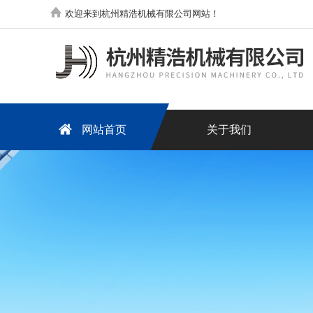
欢迎来到杭州精浩机械有限公司网站！
网站首页
关于我们