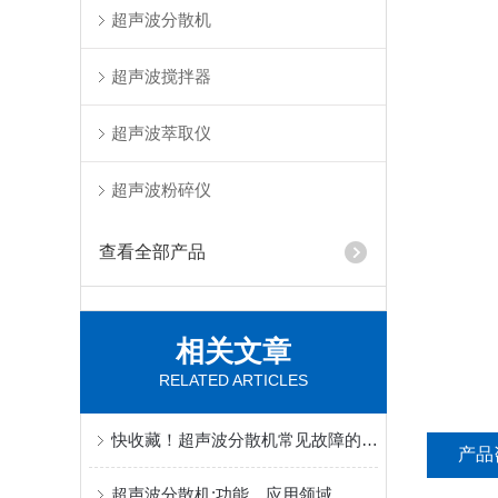
超声波分散机
超声波搅拌器
超声波萃取仪
超声波粉碎仪
查看全部产品
相关文章
RELATED ARTICLES
快收藏！超声波分散机常见故障的对应解决妙招
产品
超声波分散机:功能、应用领域，处理量及如何选型(哪些功率)