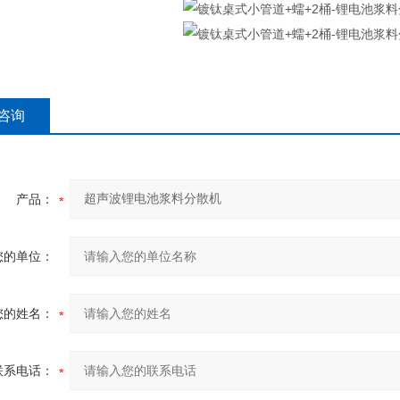
咨询
产品：
您的单位：
您的姓名：
联系电话：