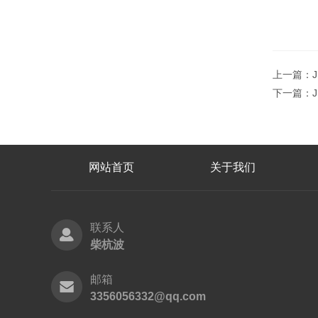
上一篇：
下一篇：
网站首页
关于我们
联系人
柴杭波
邮箱
3356056332@qq.com