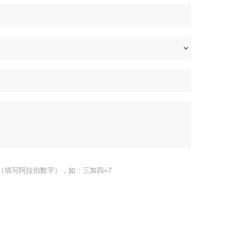
（填写阿拉伯数字），如：三加四=7