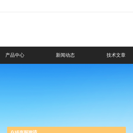
产品中心
新闻动态
技术文章