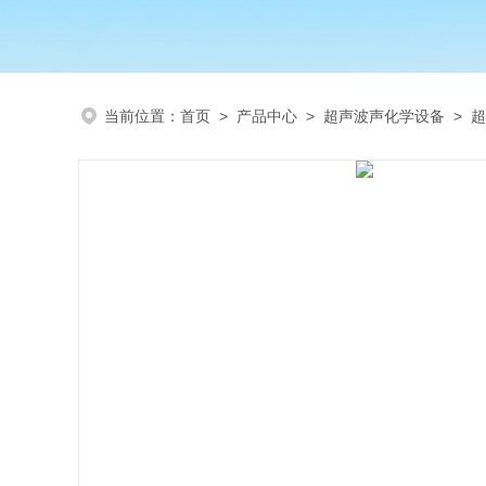
当前位置：
首页
>
产品中心
>
超声波声化学设备
>
超