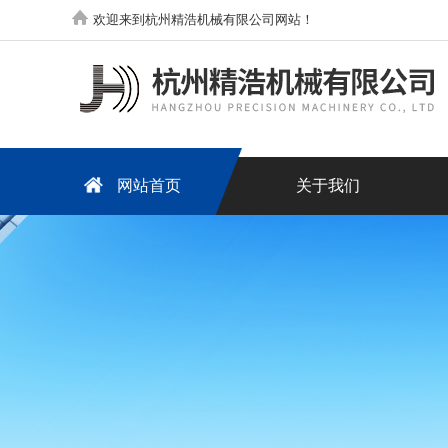
欢迎来到杭州精浩机械有限公司网站！
网站首页
关于我们