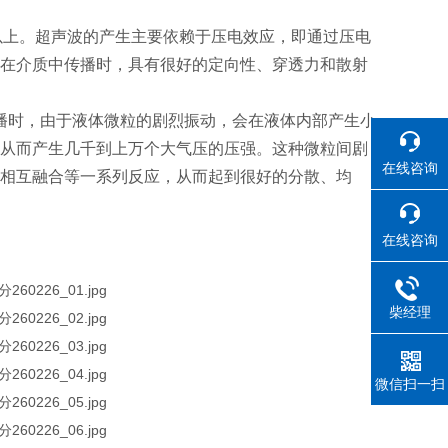
以上。超声波的产生主要依赖于压电效应，即通过压电
在介质中传播时，具有很好的定向性、穿透力和散射
播时，由于液体微粒的剧烈振动，会在液体内部产生小
从而产生几千到上万个大气压的压强。这种微粒间剧
在线咨询
相互融合等一系列反应，从而起到很好的分散、均
在线咨询
柴经理
微信扫一扫