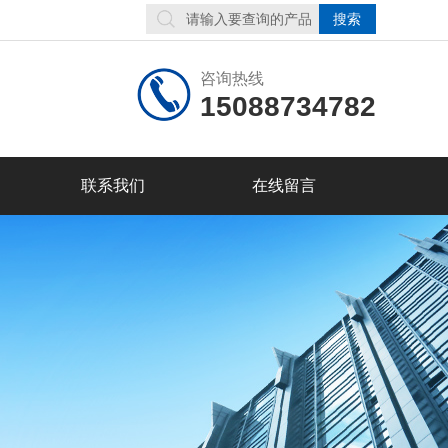
咨询热线
15088734782
联系我们
在线留言