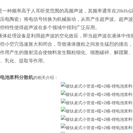
一种频率高于人耳听觉范围的高频声波，其频率通常在20kHz
压电陶瓷）将电信号转换为机械振动，从而产生超声波。超声波
些特性使得超声波在多个领域中得到广泛应用。
液体处理设备是利用超声波的空化效应，即当超声波在液体中传
些小空穴迅速胀大和闭合，导致液体微粒之间发生猛烈的撞击，
作用产生的微射流会使物料发生颗粒细化、细胞破碎、解团聚、
、乳化、提取等作用。
电池浆料分散机
的相关介绍：