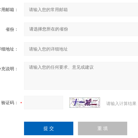
常用邮箱：
省份：
详细地址：
补充说明：
验证码：
请输入计算结果