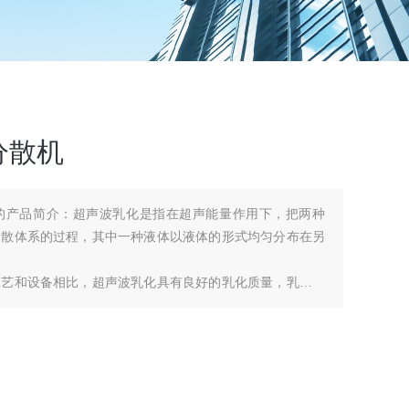
分散机
的产品简介：超声波乳化是指在超声能量作用下，把两种
分散体系的过程，其中一种液体以液体的形式均匀分布在另
工艺和设备相比，超声波乳化具有良好的乳化质量，乳化液
窄，形成的乳液更稳定。