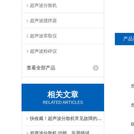
超声波分散机
超声波搅拌器
超声波萃取仪
产品
超声波粉碎仪
查看全部产品
相关文章
RELATED ARTICLES
快收藏！超声波分散机常见故障的对应解决妙招
超声波分散机:功能、应用领域，处理量及如何选型(哪些功率)