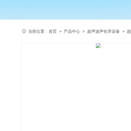
当前位置：
首页
>
产品中心
>
超声波声化学设备
>
超