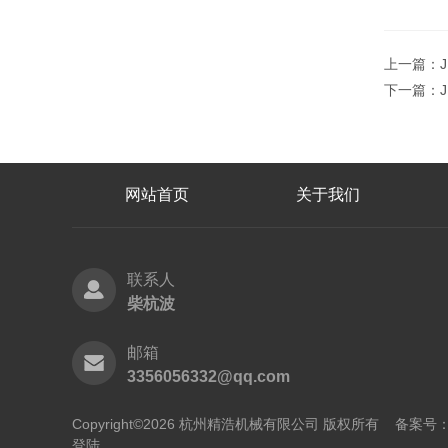
上一篇：
下一篇：
网站首页
关于我们
联系人
柴杭波
邮箱
3356056332@qq.com
Copyright©2026 杭州精浩机械有限公司 版权所有
备案号：浙
登陆