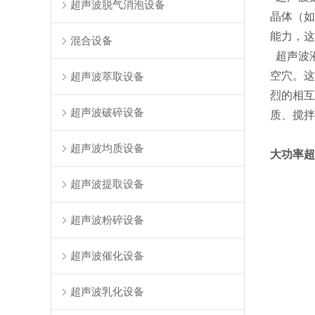
超声波脱气消泡设备
晶体（如
能力，这
混合设备
超声波
空穴。这
超声波萃取设备
烈的相互
超声波破碎设备
质、搅拌
超声波均质设备
大功率超
超声波提取设备
超声波粉碎设备
超声波催化设备
超声波乳化设备