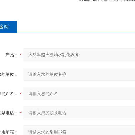
咨询
产品：
您的单位：
您的姓名：
联系电话：
常用邮箱：