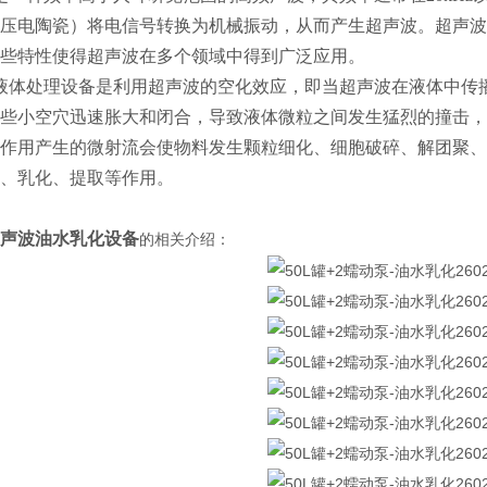
压电陶瓷）将电信号转换为机械振动，从而产生超声波。超声波
些特性使得超声波在多个领域中得到广泛应用。
液体处理设备是利用超声波的空化效应，即当超声波在液体中传
些小空穴迅速胀大和闭合，导致液体微粒之间发生猛烈的撞击，
作用产生的微射流会使物料发生颗粒细化、细胞破碎、解团聚、
、乳化、提取等作用。
声波油水乳化设备
的相关介绍：