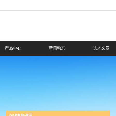
产品中心
新闻动态
技术文章