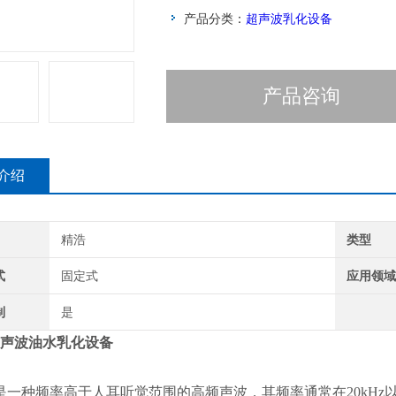
产品分类：
超声波乳化设备
产品咨询
介绍
精浩
类型
式
固定式
应用领
制
是
声波油水乳化设备
一种频率高于人耳听觉范围的高频声波，其频率通常在20kHz