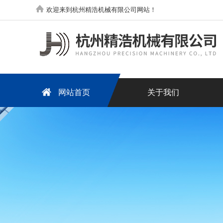
欢迎来到杭州精浩机械有限公司网站！
网站首页
关于我们