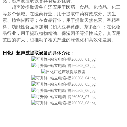
比，超声波提取设备具有诸多优势。
超声波提取设备广泛应用于医药、食品、化妆品、化工
等多个领域。在医药行业，用于提取中药有效成分、抗生
素、植物甾醇等；在食品行业，用于提取天然色素、香精香
料、功能性食品添加剂（如大豆异黄酮、茶多酚）；在化妆
品行业，用于提取植物精油、保湿因子等活性成分。其应用
范围的扩大，也推动了相关产业的绿色化和高效化发展。
日化厂超声波提取设备
的具体介绍：