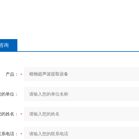
咨询
产品：
您的单位：
您的姓名：
联系电话：