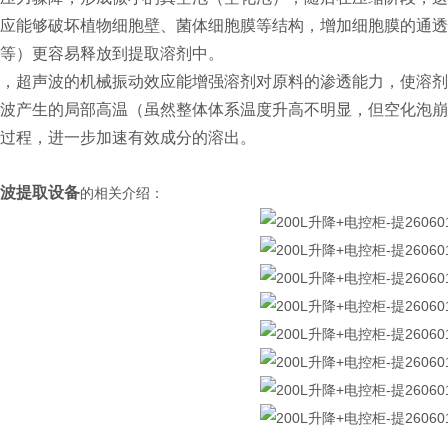
应能够破坏植物细胞壁、菌体细胞膜等结构，增加细胞膜的通透
等）更容易释放到提取溶剂中。
，超声波的机械振动效应能增强溶剂对原料的渗透能力，使溶剂
波产生的局部高温（虽然整体体系温度升高不明显，但空化泡崩
过程，进一步加速有效成分的溶出。
波提取设备
的相关介绍：