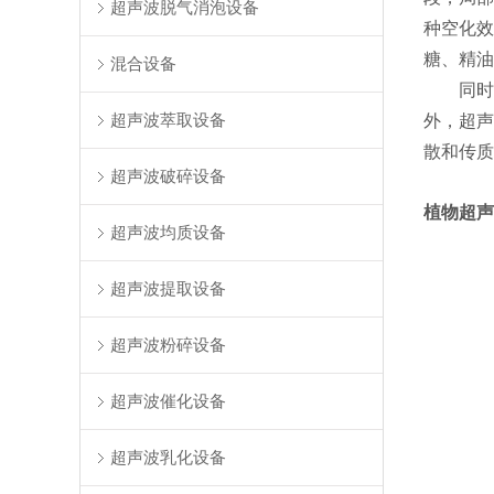
超声波脱气消泡设备
种空化效
糖、精油
混合设备
同时
超声波萃取设备
外，超声
散和传质
超声波破碎设备
植物超声
超声波均质设备
超声波提取设备
超声波粉碎设备
超声波催化设备
超声波乳化设备