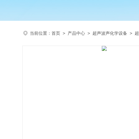
当前位置：
首页
>
产品中心
>
超声波声化学设备
>
超