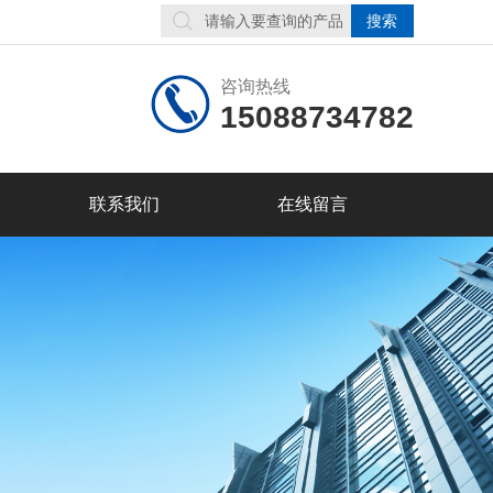
咨询热线
15088734782
联系我们
在线留言