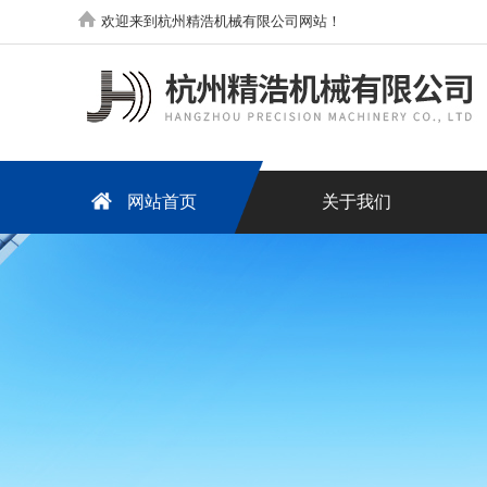
欢迎来到杭州精浩机械有限公司网站！
网站首页
关于我们