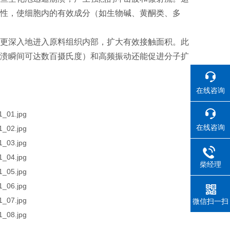
性，使细胞内的有效成分（如生物碱、黄酮类、多
更深入地进入原料组织内部，扩大有效接触面积。此
溃瞬间可达数百摄氏度）和高频振动还能促进分子扩
在线咨询
在线咨询
柴经理
微信扫一扫