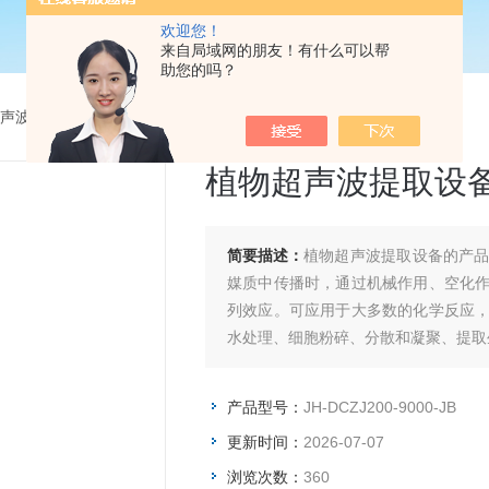
欢迎您！
来自局域网的朋友！有什么可以帮
助您的吗？
声波提取设备
>
JH-DCZJ200-9000-JB植物超声波提取设备
植物超声波提取设
简要描述：
植物超声波提取设备的产
媒质中传播时，通过机械作用、空化
列效应。可应用于大多数的化学反应
水处理、细胞粉碎、分散和凝聚、提取
产品型号：
JH-DCZJ200-9000-JB
更新时间：
2026-07-07
浏览次数：
360