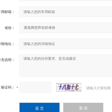
常用邮箱：
省份：
详细地址：
补充说明：
验证码：
请输入计算结果