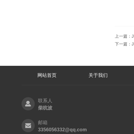
上一篇：
下一篇：
网站首页
关于我们
联系人
柴杭波
邮箱
3356056332@qq.com