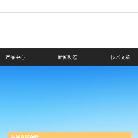
产品中心
新闻动态
技术文章