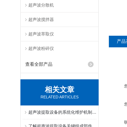
超声波分散机
超声波搅拌器
超声波萃取仪
产品
超声波粉碎仪
查看全部产品
相关文章
RELATED ARTICLES
超声波提取设备的系统化维护机制分享
了解超声波提取设备关键组成部件功能特点才能更好的使用它