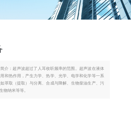
备
品简介：超声波超过了人耳收听频率的范围。超声波在液体
作用和热作用，产生力学、热学、光学、电学和化学等一系
，如萃取（提取）与分离、合成与降解、生物柴油生产、污
生物纳米等等。