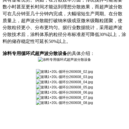
数小时甚至更长时间才能达到理想分散效果，而超声波分散
可在几分钟至几十分钟内完成，大幅缩短生产周期。在分散
质量上，超声波分散能打破纳米级或亚微米级颗粒团聚，使
分散粒径更小、分布更均匀。据行业数据统计，采用超声波
分散技术后，涂料体系的粒径分布标准差可降低30%以上，涂
料的储存稳定性可延长50%以上。
涂料专用循环式超声波分散设备
的具体介绍：