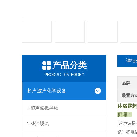
详细
产品分类
PRODUCT CATEGORY
品牌
超声波声化学设备
装置方
沐浴露超
超声波搅拌罐
原理：
柴油脱硫
超声波是
瓷）将电