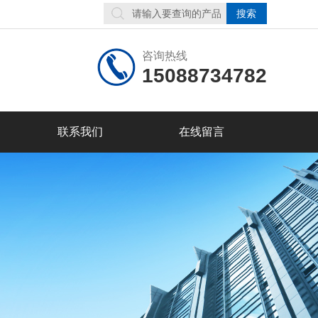
咨询热线
15088734782
联系我们
在线留言