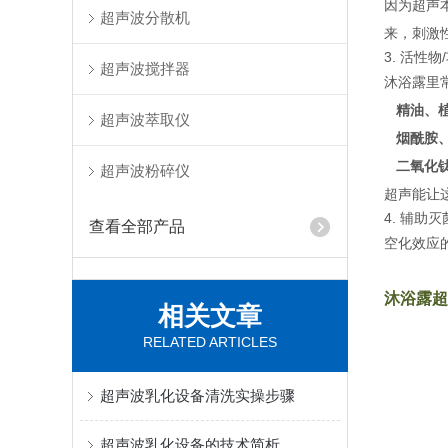
因为超声
超声波分散机
来，刺激
3. 活性
超声波搅拌器
沐浴露里
精油、植
超声波萃取仪
烟酰胺、
二氧化钛
超声波粉碎仪
超声能让
4. 辅助
查看全部产品
空化效应
沐浴露超
相关文章
RELATED ARTICLES
超声波乳化设备清洗实操步骤
超声波乳化设备的技术简析