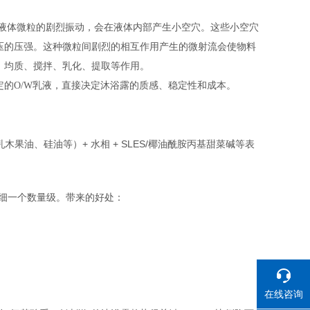
液体微粒的剧烈振动，会在液体内部产生小空穴。这些小空穴
压的压强。这种微粒间剧烈的相互作用产生的微射流会使物料
、均质、搅拌、乳化、提取等作用。
的O/W乳液，直接决定沐浴露的质感、稳定性和成本。
果油、硅油等）+ 水相 + SLES/椰油酰胺丙基甜菜碱等表
细一个数量级。带来的好处：
在线咨询