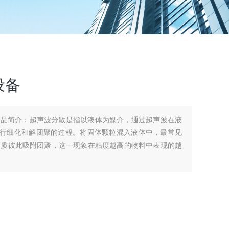
设备
产品简介：超声波分散是指以液体为媒介，通过超声波在液
进行细化和解团聚的过程。将固体颗粒混入液体中，最常见
性质彼此吸附团聚，这一现象在粘度越高的物料中表现的越