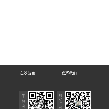
在线留言
联系我们
微
手
信
机
二
浏
维