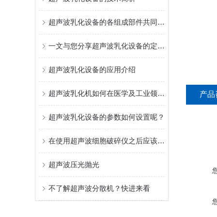
超声波乳化设备的各组成部件共同保证了乳化反应的高效
一文与您分享超声波乳化设备的定期维护保养方法
超声波乳化设备的应用介绍
超声波乳化机如何在医学及工业领域“大显身手”
产品
超声波乳化设备的参数如何设置呢？
在使用超声波细胞破碎仪之后应该如何清洗
超声波压光抛光
不了解超声波分散机？快进来看