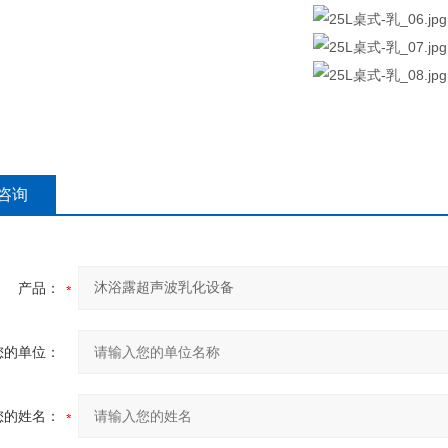
咨询
产品：
您的单位：
您的姓名：