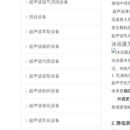
超声波脱气消泡设备
领域中得
超声波液
混合设备
迅速胀大
发生颗粒
超声波萃取设备
超声波乳
沐浴露
超声波破碎设备
沐浴露本
超声波均质设备
活。传统
1. 乳液
超声波提取设备
超声空化
超声波粉碎设备
体系更
稳
外观更
超声波催化设备
肤感更细
超声波乳化设备
2. 降