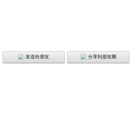
发送给朋友
分享到朋友圈