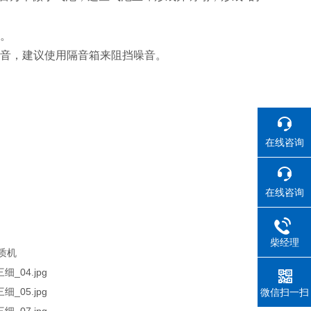
。
音，建议使用隔音箱来阻挡噪音。
在线咨询
在线咨询
柴经理
微信扫一扫