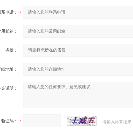
联系电话：
常用邮箱：
省份：
详细地址：
补充说明：
验证码：
请输入计算结果