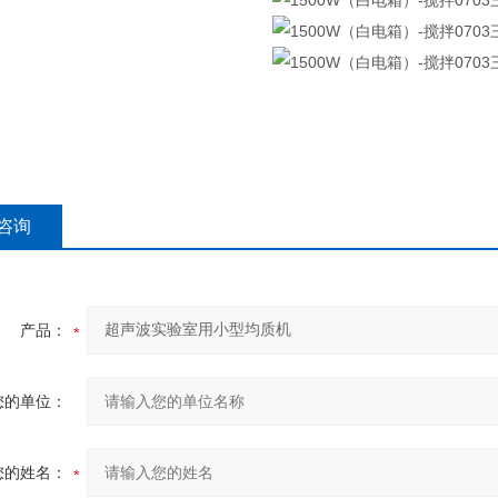
咨询
产品：
您的单位：
您的姓名：