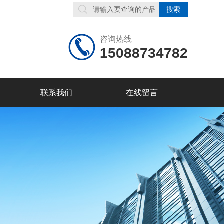
咨询热线
15088734782
联系我们
在线留言