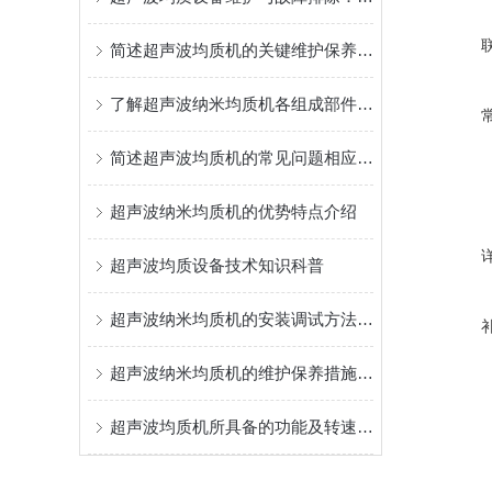
简述超声波均质机的关键维护保养方法
了解超声波纳米均质机各组成部件功能特点才能更好的使用它
简述超声波均质机的常见问题相应解决方法
超声波纳米均质机的优势特点介绍
超声波均质设备技术知识科普
超声波纳米均质机的安装调试方法分享
超声波纳米均质机的维护保养措施介绍
超声波均质机所具备的功能及转速分析