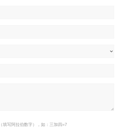
（填写阿拉伯数字），如：三加四=7