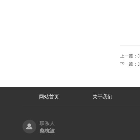
上一篇：
下一篇：
网站首页
关于我们
联系人
柴杭波