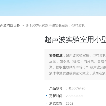
声波均质设备
>
JH1500W-20超声波实验室用小型均质机
超声波实验室用小
简要描述：
超声波实验室用小型均质机的产品简介：1. 超声波
反应，如萃取（提取）与分离、合成
聚、提取生物纳米等等；2. 超声波
液体中激发很强的空化效应，从而在液
产品型号：
JH1500W-20
更新时间：
2026-05-06
浏览次数：
2602