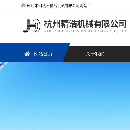
欢迎来到杭州精浩机械有限公司网站！
网站首页
关于我们