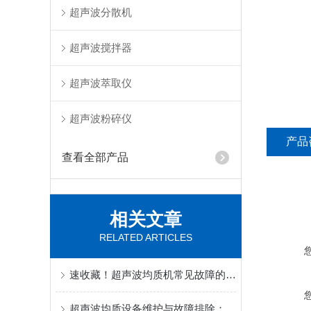
超声波分散机
超声波搅拌器
超声波萃取仪
超声波粉碎仪
产品
查看全部产品
相关文章
RELATED ARTICLES
速收藏！超声波均质机常见故障的解决方法分享
超声波均质设备维护与故障排除：延长使用寿命的实战经验