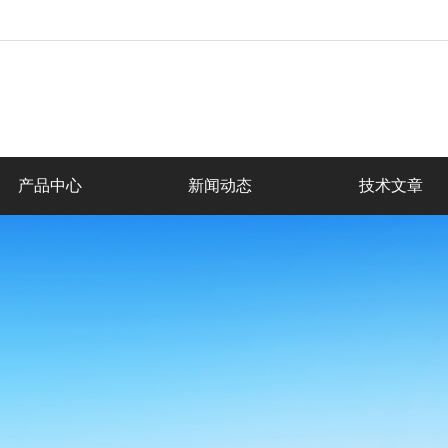
产品中心
新闻动态
技术文章