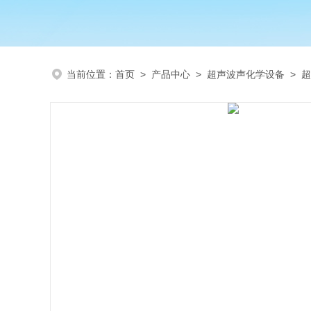
当前位置：
首页
>
产品中心
>
超声波声化学设备
>
超