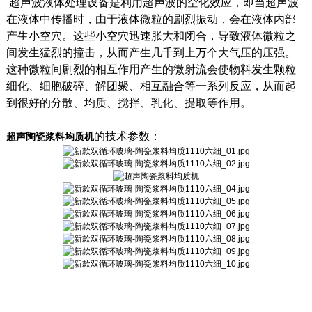
超声波液体处理设备是利用超声波的空化效应，即当超声波
在液体中传播时，由于液体微粒的剧烈振动，会在液体内部
产生小空穴。这些小空穴迅速胀大和闭合，导致液体微粒之
间发生猛烈的撞击，从而产生几千到上万个大气压的压强。
这种微粒间剧烈的相互作用产生的微射流会使物料发生颗粒
细化、细胞破碎、解团聚、相互融合等一系列反应，从而起
到很好的分散、均质、搅拌、乳化、提取等作用。
的技术参数：
超声陶瓷浆料均质机