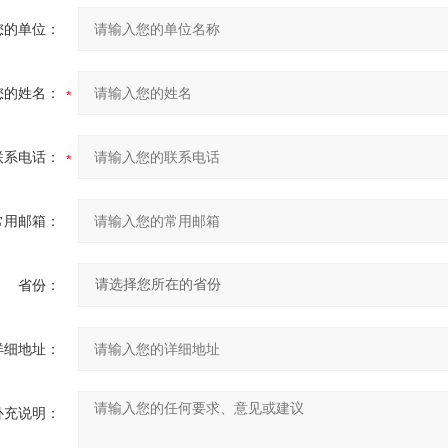
您的单位：
您的姓名：
联系电话：
常用邮箱：
省份：
详细地址：
补充说明：