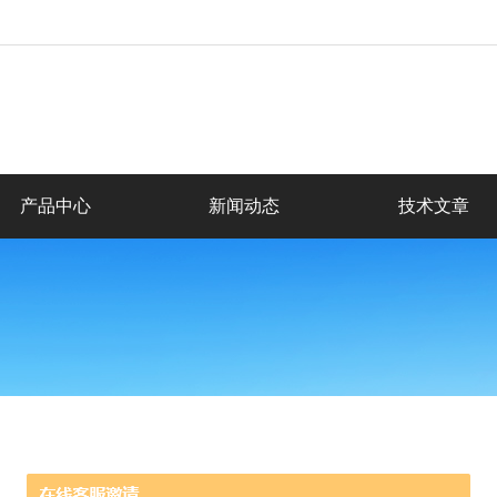
产品中心
新闻动态
技术文章