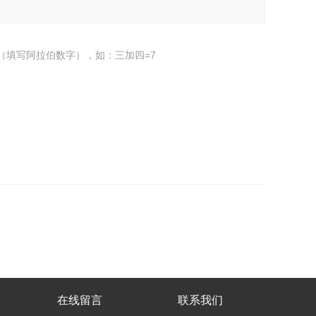
（填写阿拉伯数字），如：三加四=7
在线留言
联系我们