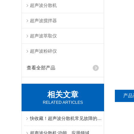
超声波分散机
超声波搅拌器
超声波萃取仪
超声波粉碎仪
查看全部产品
相关文章
产品
RELATED ARTICLES
快收藏！超声波分散机常见故障的对应解决妙招
超声波分散机:功能、应用领域，处理量及如何选型(哪些功率)