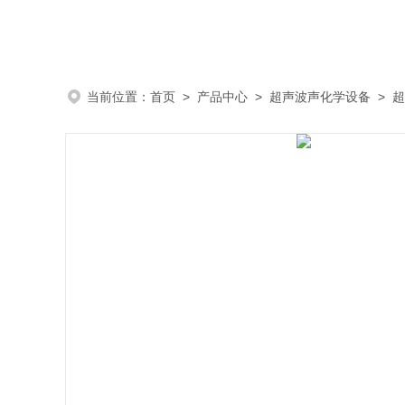
当前位置：
首页
>
产品中心
>
超声波声化学设备
>
超