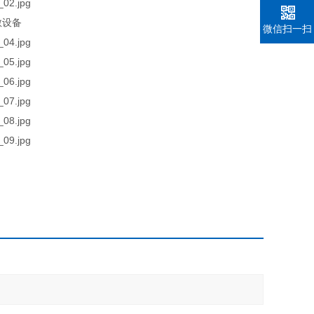
微信扫一扫