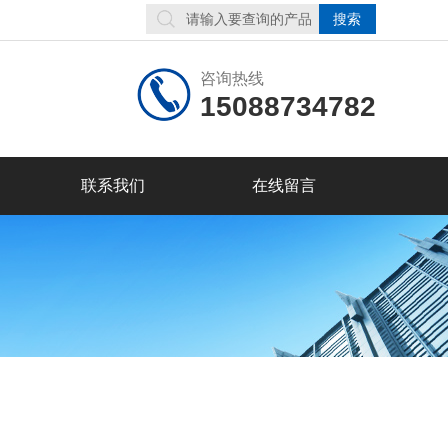
咨询热线
15088734782
联系我们
在线留言