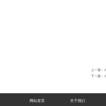
上一篇：
下一篇：
网站首页
关于我们