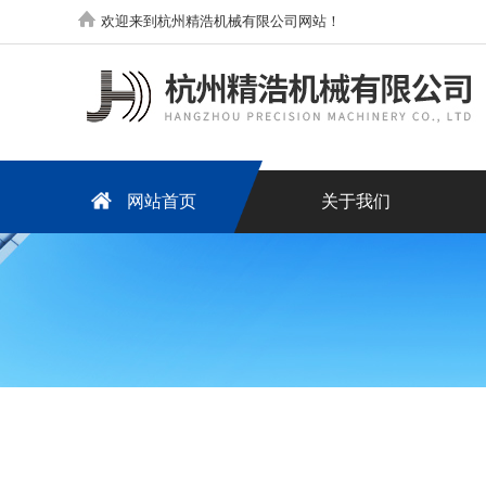
欢迎来到杭州精浩机械有限公司网站！
网站首页
关于我们