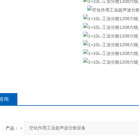
咨询
产品：