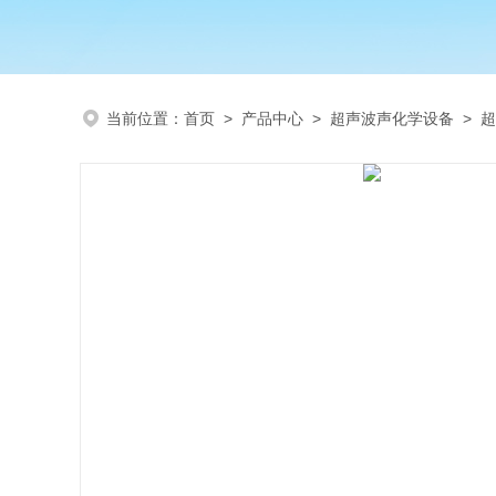
当前位置：
首页
>
产品中心
>
超声波声化学设备
>
超