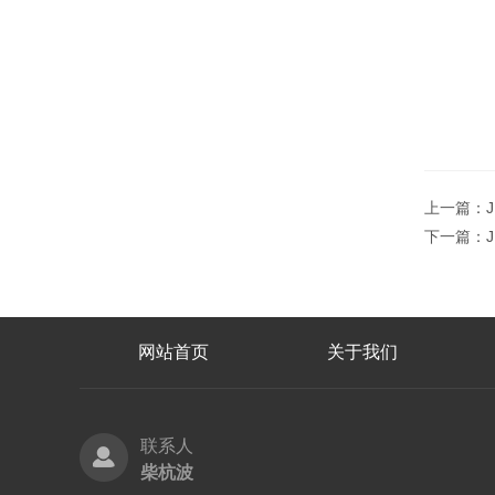
上一篇：
下一篇：
网站首页
关于我们
联系人
柴杭波