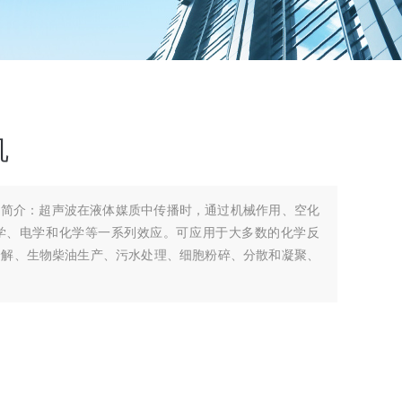
机
品简介：超声波在液体媒质中传播时，通过机械作用、空化
学、电学和化学等一系列效应。可应用于大多数的化学反
降解、生物柴油生产、污水处理、细胞粉碎、分散和凝聚、