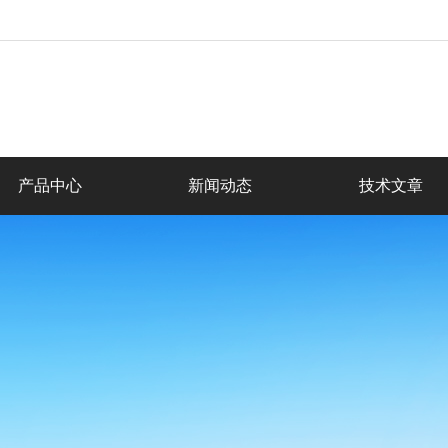
产品中心
新闻动态
技术文章