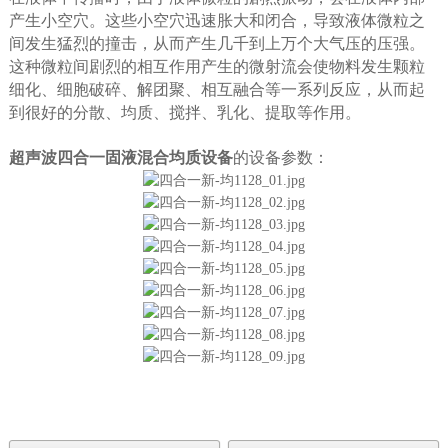
产生小空穴。这些小空穴迅速胀大和闭合，导致液体微粒之
间发生猛烈的撞击，从而产生几千到上万个大气压的压强。
这种微粒间剧烈的相互作用产生的微射流会使物料发生颗粒
细化、细胞破碎、解团聚、相互融合等一系列反应，从而起
到很好的分散、均质、搅拌、乳化、提取等作用。
超声波四合一固液混合均质设备
的
设备参数：