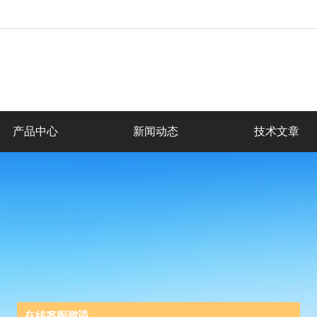
产品中心
新闻动态
技术文章