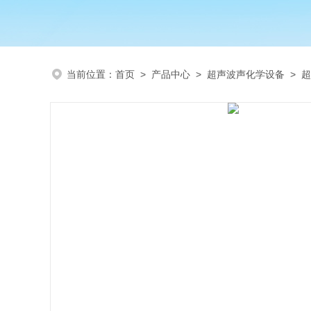
当前位置：
首页
>
产品中心
>
超声波声化学设备
>
超