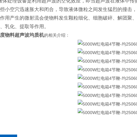
液体处理设备是利用超声波的空化效应，即当超声波在液体中传
些小空穴迅速胀大和闭合，导致液体微粒之间发生猛烈的撞击，
作用产生的微射流会使物料发生颗粒细化、细胞破碎、解团聚、
、乳化、提取等作用。
度物料超声波均质机
的相关介绍：