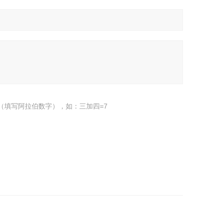
（填写阿拉伯数字），如：三加四=7