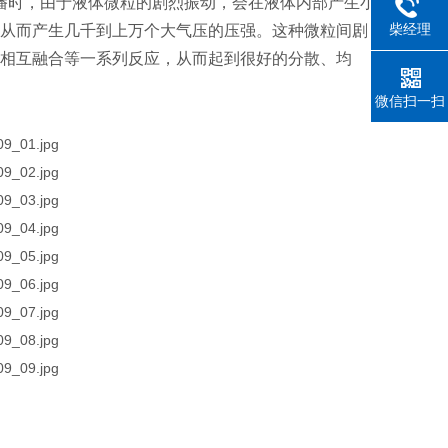
播时，由于液体微粒的剧烈振动，会在液体内部产生小
柴经理
从而产生几千到上万个大气压的压强。这种微粒间剧
相互融合等一系列反应，从而起到很好的分散、均
微信扫一扫