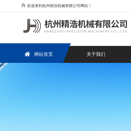
欢迎来到杭州精浩机械有限公司网站！
网站首页
关于我们