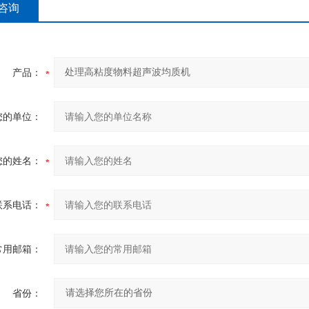
咨询
产品：
您的单位：
您的姓名：
联系电话：
常用邮箱：
省份：