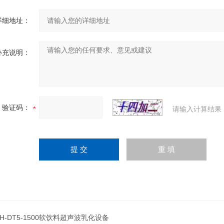
详细地址：
补充说明：
验证码：
请输入计算结果
JH-DT5-1500软饮料超声波乳化设备