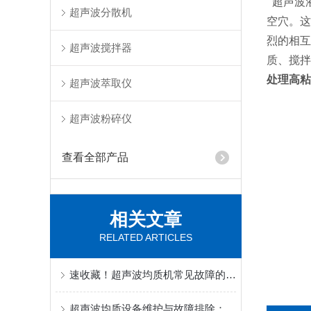
超声波
超声波分散机
空穴。这
烈的相互
超声波搅拌器
质、搅拌
处理高粘
超声波萃取仪
超声波粉碎仪
查看全部产品
相关文章
RELATED ARTICLES
速收藏！超声波均质机常见故障的解决方法分享
超声波均质设备维护与故障排除：延长使用寿命的实战经验