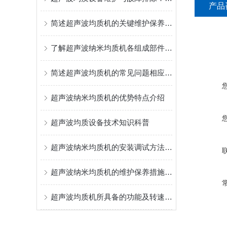
产品
简述超声波均质机的关键维护保养方法
了解超声波纳米均质机各组成部件功能特点才能更好的使用它
简述超声波均质机的常见问题相应解决方法
超声波纳米均质机的优势特点介绍
超声波均质设备技术知识科普
超声波纳米均质机的安装调试方法分享
超声波纳米均质机的维护保养措施介绍
超声波均质机所具备的功能及转速分析