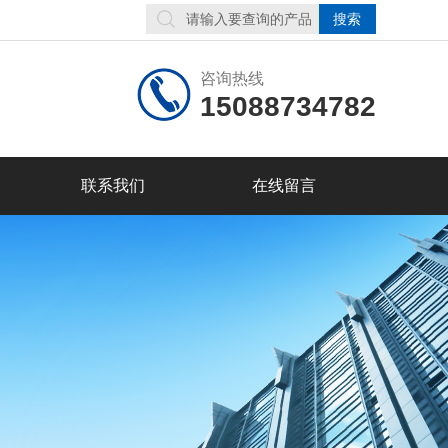
咨询热线
15088734782
联系我们
在线留言