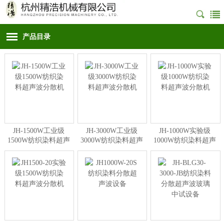
产品目录
JH-1500W工业级
JH-3000W工业级
JH-1000W实验级
1500W纺织染料超声
3000W纺织染料超声
1000W纺织染料超声
波分散机
波分散机
波分散机