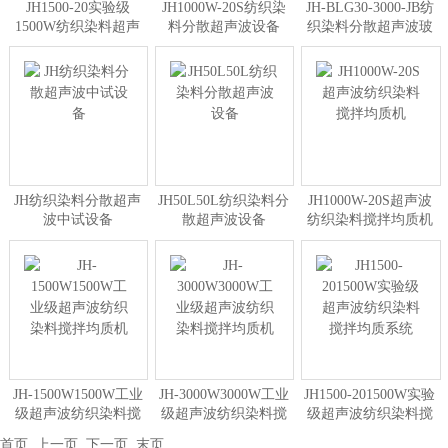
JH1500-20实验级
JH1000W-20S纺织染
JH-BLG30-3000-JB纺
1500W纺织染料超声
料分散超声波设备
织染料分散超声波玻
波分散机
璃中试设备
JH纺织染料分散超声
JH50L50L纺织染料分
JH1000W-20S超声波
波中试设备
散超声波设备
纺织染料搅拌均质机
JH-1500W1500W工业
JH-3000W3000W工业
JH1500-201500W实验
级超声波纺织染料搅
级超声波纺织染料搅
级超声波纺织染料搅
拌均质机
拌均质机
拌均质系统
首页
上一页
下一页
末页