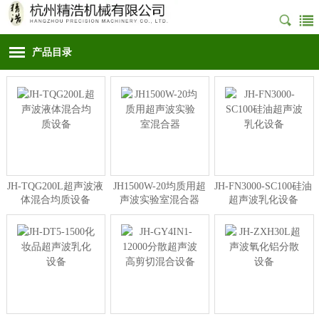
产品目录
JH-TQG200L超声波液
JH1500W-20均质用超
JH-FN3000-SC100硅油
体混合均质设备
声波实验室混合器
超声波乳化设备