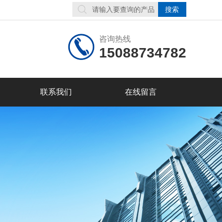
咨询热线
15088734782
联系我们
在线留言