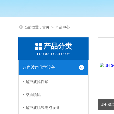
当前位置：
首页
>
产品中心
产品分类
PRODUCT CATEGORY
超声波声化学设备
超声波搅拌罐
柴油脱硫
超声波脱气消泡设备