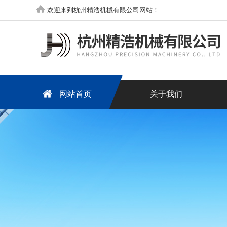
欢迎来到杭州精浩机械有限公司网站！
网站首页
关于我们