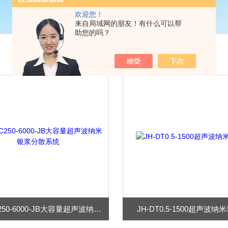
欢迎您！
来自局域网的朋友！有什么可以帮
助您的吗？
JH-SC250-6000-JB大容量超声波纳米银浆分散系统
JH-DT0.5-1500超声波