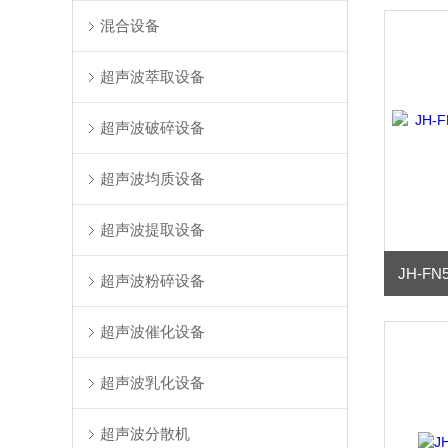
混合设备
超声波萃取设备
超声波破碎设备
超声波均质设备
超声波提取设备
超声波粉碎设备
超声波催化设备
超声波乳化设备
超声波分散机