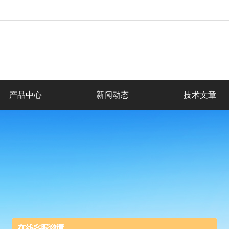
产品中心
新闻动态
技术文章