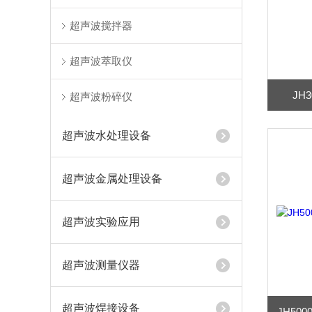
超声波搅拌器
超声波萃取仪
JH
超声波粉碎仪
超声波水处理设备
超声波金属处理设备
超声波实验应用
超声波测量仪器
超声波焊接设备