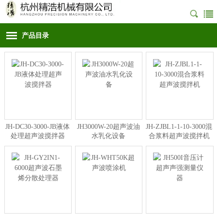
产品目录
JH-DC30-3000-JB液体
JH3000W-20超声波油
JH-ZJBL1-1-10-3000混
处理超声波搅拌器
水乳化设备
合浆料超声波搅拌机