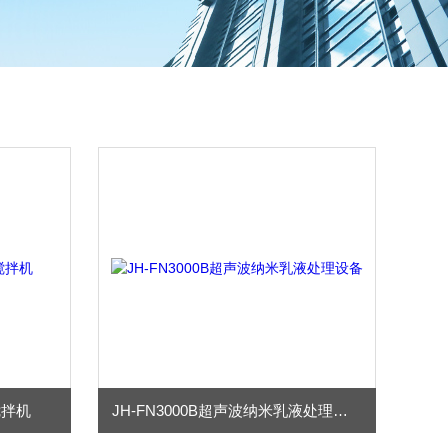
搅拌机
JH-FN3000B超声波纳米乳液处理设备