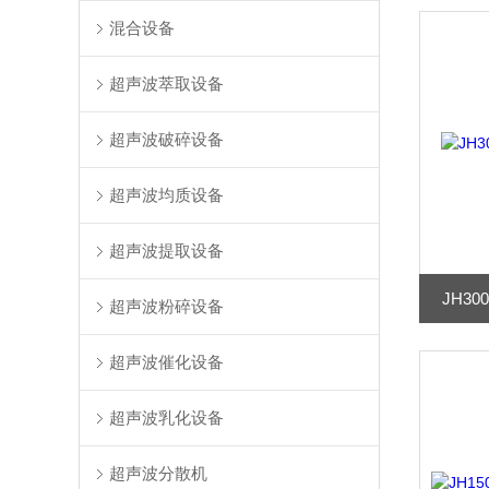
混合设备
超声波萃取设备
超声波破碎设备
超声波均质设备
超声波提取设备
JH3
超声波粉碎设备
超声波催化设备
超声波乳化设备
超声波分散机