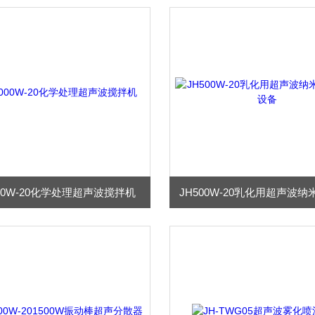
000W-20化学处理超声波搅拌机