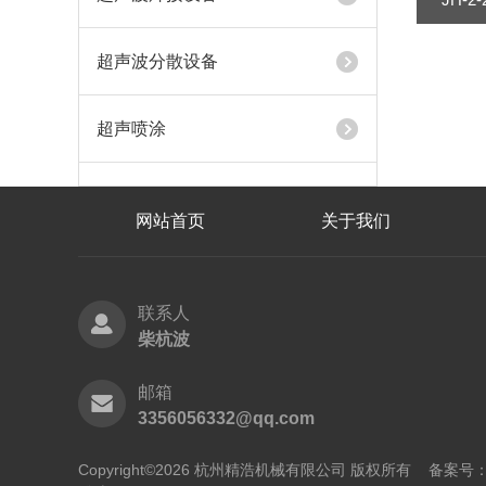
超声波分散设备
超声喷涂
网站首页
关于我们
联系人
柴杭波
邮箱
3356056332@qq.com
Copyright©2026 杭州精浩机械有限公司 版权所有
备案号：浙