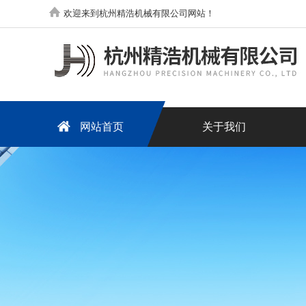
欢迎来到杭州精浩机械有限公司网站！
网站首页
关于我们