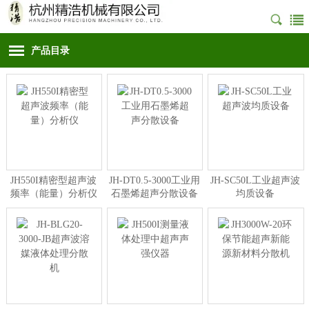
产品目录
JH550I精密型超声波
JH-DT0.5-3000工业用
JH-SC50L工业超声波
频率（能量）分析仪
石墨烯超声分散设备
均质设备