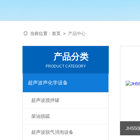
当前位置：
首页
>
产品中心
产品分类
PRODUCT CATEGORY
超声波声化学设备
超声波搅拌罐
柴油脱硫
JH5
超声波脱气消泡设备