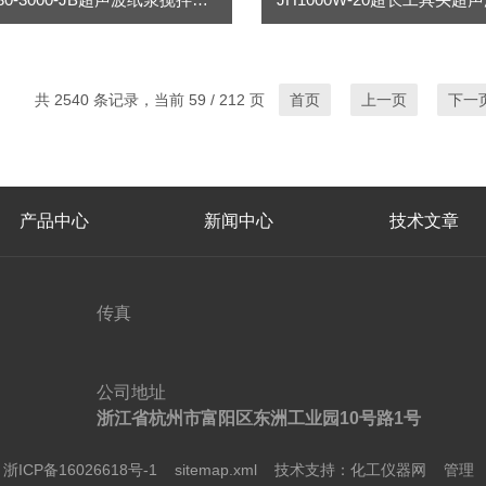
共 2540 条记录，当前 59 / 212 页
首页
上一页
下一
产品中心
新闻中心
技术文章
传真
公司地址
浙江省杭州市富阳区东洲工业园10号路1号
ICP备16026618号-1
sitemap.xml
技术支持：
化工仪器网
管理