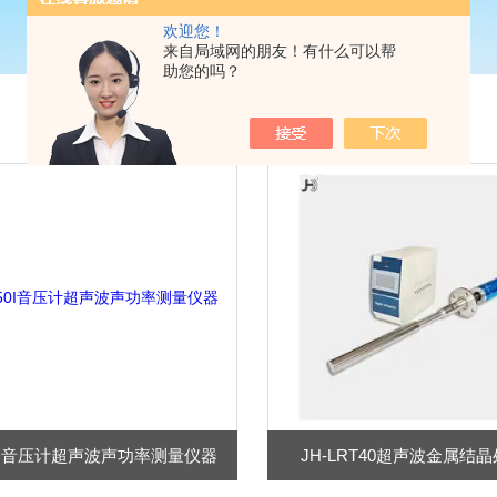
欢迎您！
来自局域网的朋友！有什么可以帮
助您的吗？
50I音压计超声波声功率测量仪器
JH-LRT40超声波金属结