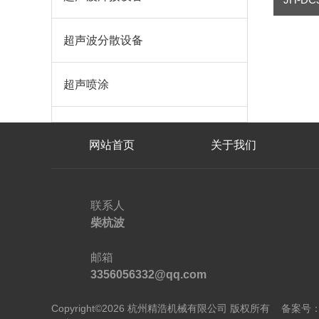
超声波分散设备
超声喷涂
网站首页
关于我们
联系人
柴杭波
邮箱
3356056332@qq.com
Copyright©2026 杭州精浩机械有限公司 版权所有
备案号：浙