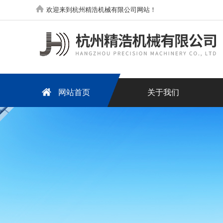
欢迎来到杭州精浩机械有限公司网站！
网站首页
关于我们