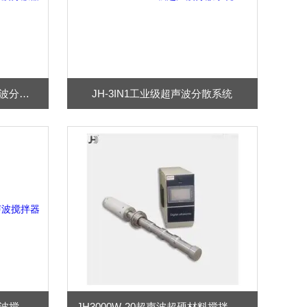
JH1000W-20小型聚能式超声波分散器
JH-3IN1工业级超声波分散系统
JH1000W-20超长工具头超声波搅拌器
JH3000W-20超声波超硬材料搅拌设备