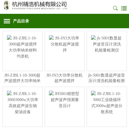
产品目录
JH-ZJBL1-10-3000超
JH-IN3大功率分散机
jh-5001数显超声波音
声波搅拌大功率纳米
超声波搅拌
压计清洗机能量检测
材料均质机
仪