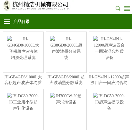
产品目录
JH-GB4GD8/1000L大
JH-GB8GD8/2000L超
JH-GY4IN1-12000超声
容积超声波液体均质
声波油墨分散系统
波四合一固液混合均
处理系统
质设备