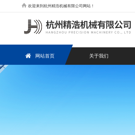
欢迎来到杭州精浩机械有限公司网站！
网站首页
关于我们