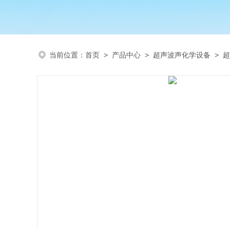
当前位置：
首页
>
产品中心
>
超声波声化学设备
>
超