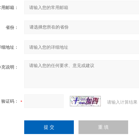
常用邮箱：
省份：
详细地址：
补充说明：
验证码：
请输入计算结果