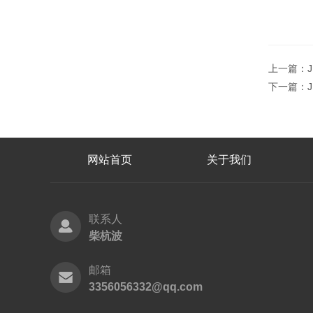
上一篇：
下一篇：
网站首页
关于我们
联系人
柴杭波
邮箱
3356056332@qq.com