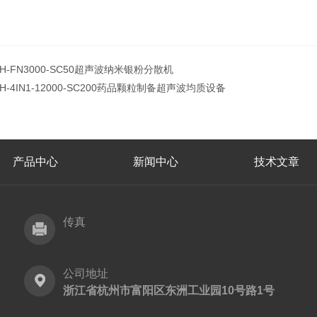
JH-FN3000-SC50超声波纳米银粉分散机
JH-4IN1-12000-SC200药品颗粒制备超声波均质设备
产品中心
新闻中心
技术文章
传真
公司地址
浙江省杭州市富阳区东洲工业园10号路1号