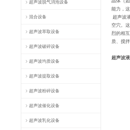
晶体（如
超声波脱气消泡设备
能力，这
混合设备
超声波
空穴。这
超声波萃取设备
烈的相互
质、搅拌
超声波破碎设备
超声波液
超声波均质设备
超声波提取设备
超声波粉碎设备
超声波催化设备
超声波乳化设备