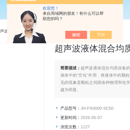
欢迎您！
来自局域网的朋友！有什么可以帮
助您的吗？
声波均质设备
>
JH-FN3000-SC50超声波液体混合均质设备
超声波液体混合均
简要描述：
超声波液体混合均质设备
液体中的“空化"作用，将液体中的颗
见的现象是颗粒之间因各种物理和化
越为明显。
产品型号：
JH-FN3000-SC50
更新时间：
2026-05-07
浏览次数：
1127