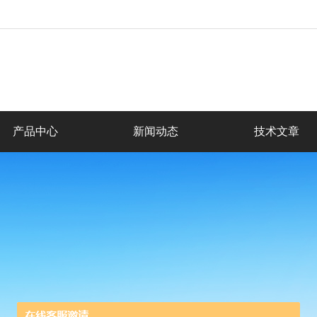
产品中心
新闻动态
技术文章