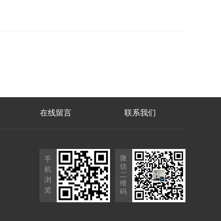
在线留言
联系我们
微
手
信
机
二
浏
维
览
码