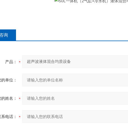
咨询
产品：
您的单位：
您的姓名：
联系电话：