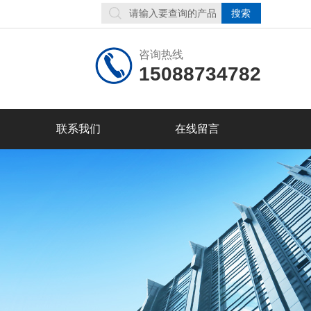
咨询热线
15088734782
联系我们
在线留言