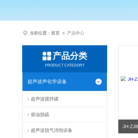
当前位置：
首页
>
产品中心
产品分类
PRODUCT CATEGORY
超声波声化学设备
超声波搅拌罐
柴油脱硫
超声波脱气消泡设备