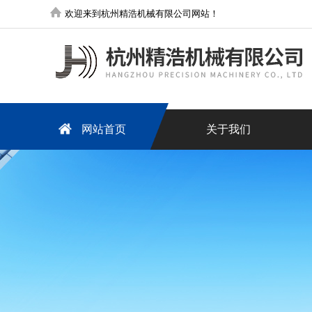
欢迎来到杭州精浩机械有限公司网站！
网站首页
关于我们