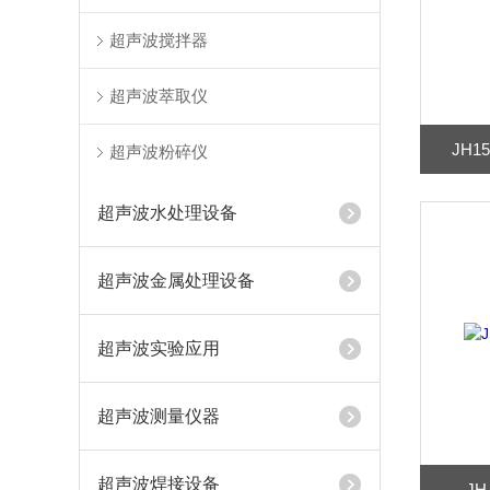
超声波搅拌器
超声波萃取仪
JH1
超声波粉碎仪
超声波水处理设备
超声波金属处理设备
超声波实验应用
超声波测量仪器
超声波焊接设备
J