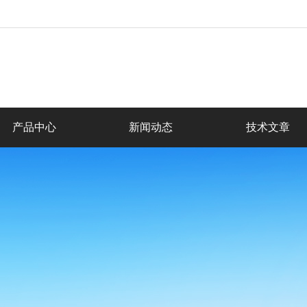
产品中心
新闻动态
技术文章