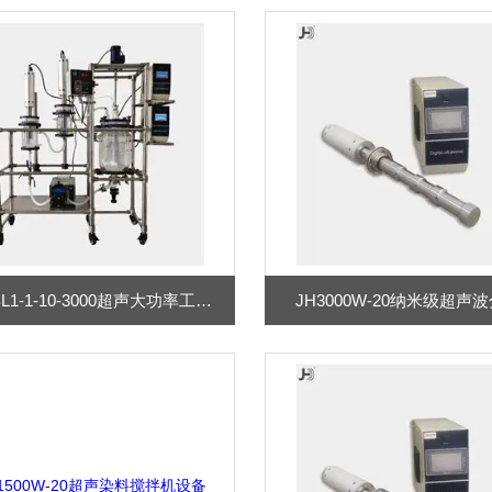
JH-ZJBL1-1-10-3000超声大功率工业型分散设备
JH3000W-20纳米级超声