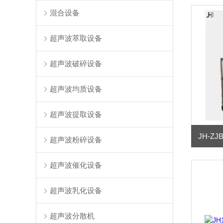
混合设备
超声波萃取设备
超声波破碎设备
超声波均质设备
超声波提取设备
超声波粉碎设备
超声波催化设备
超声波乳化设备
超声波分散机