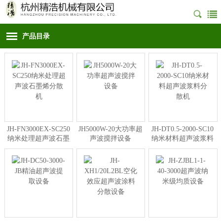
产品目录
JH-FN3000EX-SC250
JH5000W-20大功率超
JH-DT0.5-2000-SC10
纳米处理超声波石墨
声波搅拌设备
纳米材料超声波浆料
烯分散机
分散机